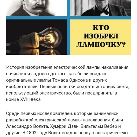
История изобретения электрической лампы накаливания
начинается задолго до того, как были созданы
оригинальные лампы Томаса Эдисона и других
изобретателей. Первые попытки создать источник света,
использующий электричество, были предприняты в
конце XVIII века.
Среди первых исследователей, которые занимались
разработкой электрической лампы накаливания, были
Алессандро Вольта, Хумфри Дэви, Вильгельм Вебер и
другие. В 1802 году Вольт создал первую электрическую