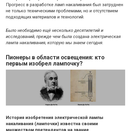
Прогресс в разработке ламп накаливания был затруднен
не только техническими проблемами, но и отсутствием
подходящих материалов и технологий.
Было необходимо ещё несколько десятилетий и
исследований, прежде чем была создана электрическая
лампа накаливания, которую мы знаем сегодня.
Пионеры в области освещения: кто
первым изобрел лампочку?
История изобретения электрической лампы
накаливания (лампочки) известна своими
множеством претендентов на звание