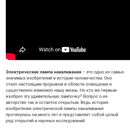
Электрическая лампа накаливания
– это одно из самых
значимых изобретений в истории человечества. Оно
стало настоящим прорывом в области освещения и
существенно изменило нашу жизнь. Но кто же первым
изобрел эту удивительную лампочку? Вопрос о ее
авторстве так и остается открытым. Ведь история
изобретения электрической лампы накаливания
протянулась на много лет и представляет собой целый
ряд открытий и научных исследований.