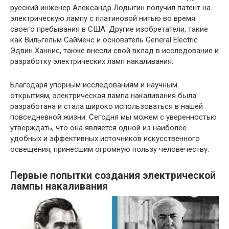
русский инженер Александр Лодыгин получил патент на
электрическую лампу с платиновой нитью во время
своего пребывания в США. Другие изобретатели, такие
как Вильгельм Сайменс и основатель General Electric
Эдвин Ханнис, также внесли свой вклад в исследование и
разработку электрических ламп накаливания.
Благодаря упорным исследованиям и научным
открытиям, электрическая лампа накаливания была
разработана и стала широко использоваться в нашей
повседневной жизни. Сегодня мы можем с уверенностью
утверждать, что она является одной из наиболее
удобных и эффективных источников искусственного
освещения, принесшим огромную пользу человечеству.
Первые попытки создания электрической
лампы накаливания