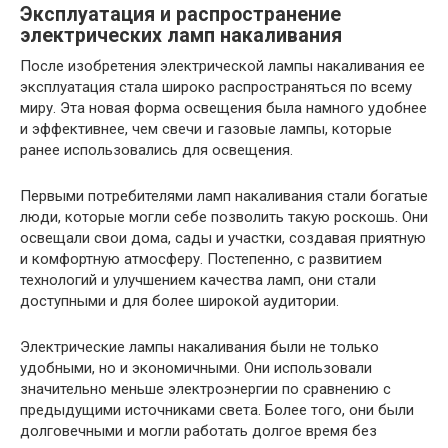
Эксплуатация и распространение
электрических ламп накаливания
После изобретения электрической лампы накаливания ее
эксплуатация стала широко распространяться по всему
миру. Эта новая форма освещения была намного удобнее
и эффективнее, чем свечи и газовые лампы, которые
ранее использовались для освещения.
Первыми потребителями ламп накаливания стали богатые
люди, которые могли себе позволить такую роскошь. Они
освещали свои дома, сады и участки, создавая приятную
и комфортную атмосферу. Постепенно, с развитием
технологий и улучшением качества ламп, они стали
доступными и для более широкой аудитории.
Электрические лампы накаливания были не только
удобными, но и экономичными. Они использовали
значительно меньше электроэнергии по сравнению с
предыдущими источниками света. Более того, они были
долговечными и могли работать долгое время без