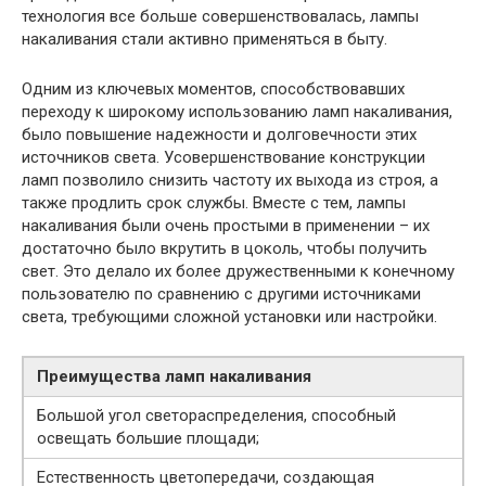
технология все больше совершенствовалась, лампы
накаливания стали активно применяться в быту.
Одним из ключевых моментов, способствовавших
переходу к широкому использованию ламп накаливания,
было повышение надежности и долговечности этих
источников света. Усовершенствование конструкции
ламп позволило снизить частоту их выхода из строя, а
также продлить срок службы. Вместе с тем, лампы
накаливания были очень простыми в применении – их
достаточно было вкрутить в цоколь, чтобы получить
свет. Это делало их более дружественными к конечному
пользователю по сравнению с другими источниками
света, требующими сложной установки или настройки.
Преимущества ламп накаливания
Большой угол светораспределения, способный
освещать большие площади;
Естественность цветопередачи, создающая