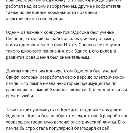
работал над своим изобретением, другие изобретатели
также исследовали возможности создания
электрического освещения.
Одним из важных конкурентов Эдисона был ученый
Свенсон, который разработал электрическую лампу
почти одновременно с ним. И хотя Свенсон не получил
такого широкого признания, как Эдисон, его вклад в
развитие освещения был значительным.
Другим известным конкурентом Эдисона был ученый
Свифт, который разработал свою версию электрической
лампы. Его лампа имела некоторые преимущества по
сравнению с лампой Эдисона, включая более длительный
срок службы.
Также стоит упомянуть о Лоджи, еще одном конкуренте
Эдисона. Лоджи был изобретателем, который разработал
усовершенствованную версию электрической лампы. Его
лампа быстро стала популярной благодаря своей