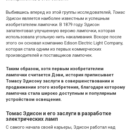
Выбившись вперед из этой группы исследователей,
Томас
Эдисон
является наиболее известным и успешным
изобретателем лампочки. В 1879 году Эдисон
запатентовал улучшенную версию лампочки, которая
использовала угольную нить накаливания. Вскоре после
этого он основал компанию Edison Electric Light Company,
которая стала одним из первых коммерческих
производителей и поставщиков лампочек.
Таким образом, хотя первым изобретателем
лампочки считается Дэви, история приписывает
Томасу Эдисону заслуги в совершенствовании и
продвижении этого изобретения, благодаря которому
лампочка стала широко доступным и популярным
устройством освещения.
Томас Эдисон и его заслуги в разработке
электрических ламп
С самого начала своей карьеры, Эдисон работал над