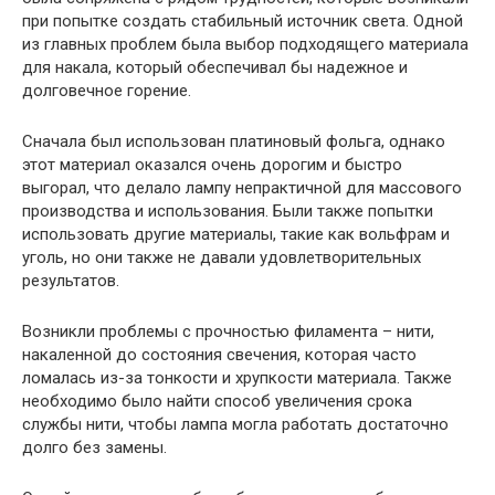
при попытке создать стабильный источник света. Одной
из главных проблем была выбор подходящего материала
для накала, который обеспечивал бы надежное и
долговечное горение.
Сначала был использован платиновый фольга, однако
этот материал оказался очень дорогим и быстро
выгорал, что делало лампу непрактичной для массового
производства и использования. Были также попытки
использовать другие материалы, такие как вольфрам и
уголь, но они также не давали удовлетворительных
результатов.
Возникли проблемы с прочностью филамента – нити,
накаленной до состояния свечения, которая часто
ломалась из-за тонкости и хрупкости материала. Также
необходимо было найти способ увеличения срока
службы нити, чтобы лампа могла работать достаточно
долго без замены.