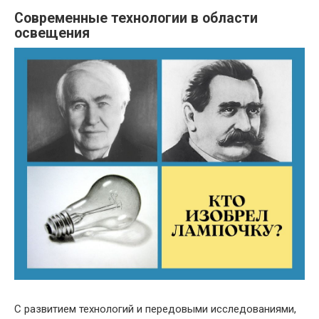
Современные технологии в области
освещения
С развитием технологий и передовыми исследованиями,