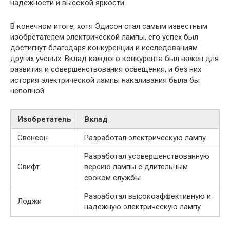
надежности и высокой яркости.
В конечном итоге, хотя Эдисон стал самым известным
изобретателем электрической лампы, его успех был
достигнут благодаря конкуренции и исследованиям
других ученых. Вклад каждого конкурента был важен для
развития и совершенствования освещения, и без них
история электрической лампы накаливания была бы
неполной.
Изобретатель
Вклад
Свенсон
Разработал электрическую лампу
Разработал усовершенствованную
Свифт
версию лампы с длительным
сроком службы
Разработал высокоэффективную и
Лоджи
надежную электрическую лампу