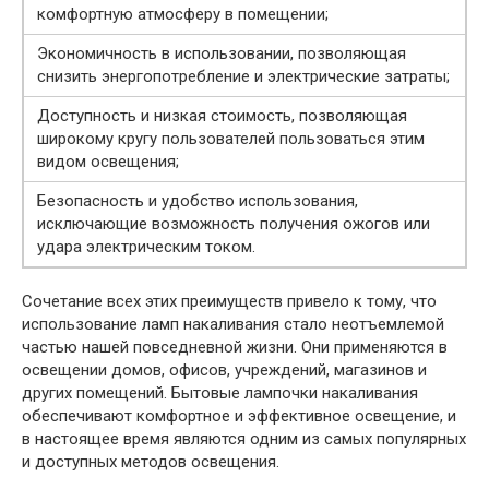
комфортную атмосферу в помещении;
Экономичность в использовании, позволяющая
снизить энергопотребление и электрические затраты;
Доступность и низкая стоимость, позволяющая
широкому кругу пользователей пользоваться этим
видом освещения;
Безопасность и удобство использования,
исключающие возможность получения ожогов или
удара электрическим током.
Сочетание всех этих преимуществ привело к тому, что
использование ламп накаливания стало неотъемлемой
частью нашей повседневной жизни. Они применяются в
освещении домов, офисов, учреждений, магазинов и
других помещений. Бытовые лампочки накаливания
обеспечивают комфортное и эффективное освещение, и
в настоящее время являются одним из самых популярных
и доступных методов освещения.