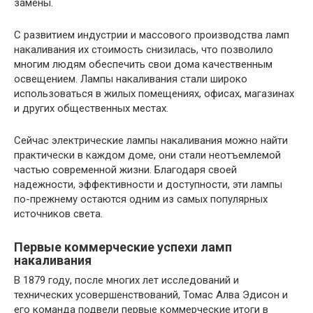
замены.
С развитием индустрии и массового производства ламп
накаливания их стоимость снизилась, что позволило
многим людям обеспечить свои дома качественным
освещением. Лампы накаливания стали широко
использоваться в жилых помещениях, офисах, магазинах
и других общественных местах.
Сейчас электрические лампы накаливания можно найти
практически в каждом доме, они стали неотъемлемой
частью современной жизни. Благодаря своей
надежности, эффективности и доступности, эти лампы
по-прежнему остаются одним из самых популярных
источников света.
Первые коммерческие успехи ламп
накаливания
В 1879 году, после многих лет исследований и
технических усовершенствований, Томас Алва Эдисон и
его команда подвели первые коммерческие итоги в