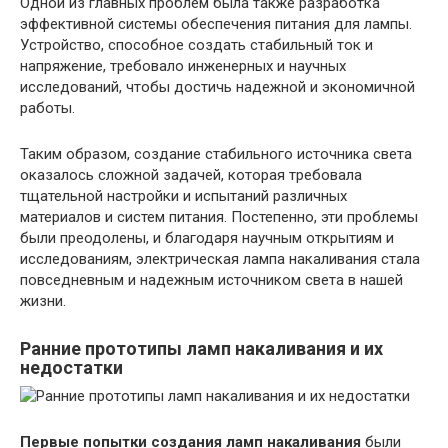
Одной из главных проблем была также разработка
эффективной системы обеспечения питания для лампы.
Устройство, способное создать стабильный ток и
напряжение, требовало инженерных и научных
исследований, чтобы достичь надежной и экономичной
работы.
Таким образом, создание стабильного источника света
оказалось сложной задачей, которая требовала
тщательной настройки и испытаний различных
материалов и систем питания. Постепенно, эти проблемы
были преодолены, и благодаря научным открытиям и
исследованиям, электрическая лампа накаливания стала
повседневным и надежным источником света в нашей
жизни.
Ранние прототипы ламп накаливания и их
недостатки
Первые попытки создания ламп накаливания
были