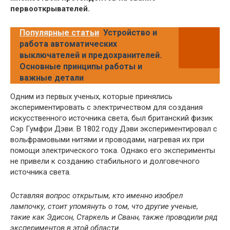
первооткрывателей.
Популярные статьи
Устройство и
работа автоматических
выключателей и предохранителей.
Основные принципы работы и
важные детали
Одним из первых ученых, которые принялись
экспериментировать с электричеством для создания
искусственного источника света, был британский физик
Сэр Гумфри Дэви. В 1802 году Дэви экспериментировал с
вольфрамовыми нитями и проводами, нагревая их при
помощи электрического тока. Однако его эксперименты
не привели к созданию стабильного и долговечного
источника света.
Оставляя вопрос открытым, кто именно изобрел
лампочку, стоит упомянуть о том, что другие ученые,
такие как Эдисон, Старкель и Сванн, также проводили ряд
экспериментов в этой области.