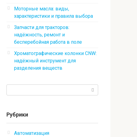
Моторные масла: виды,
характеристики и правила выбора
Запчасти для тракторов:
надёжность, ремонт и
бесперебойная работа в поле
Хроматографические колонки CNW:
надёжный инструмент для
разделения веществ
Поиск:
Рубрики
Автоматизация