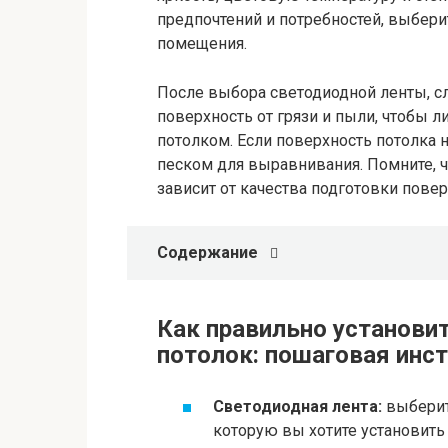
предпочтений и потребностей, выбери
помещения.
После выбора светодиодной ленты, с
поверхность от грязи и пыли, чтобы 
потолком. Если поверхность потолка 
песком для выравнивания. Помните, 
зависит от качества подготовки повер
Содержание
Как правильно установи
потолок: пошаговая инс
Светодиодная лента:
выберит
которую вы хотите установить 