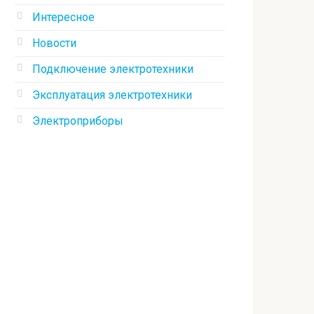
Интересное
Новости
Подключение электротехники
Эксплуатация электротехники
Электроприборы