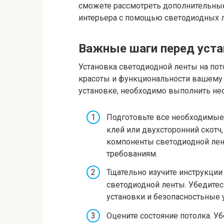
сможете рассмотреть дополнительны
интерьера с помощью светодиодных л
Важные шаги перед уста
Установка светодиодной ленты на по
красоты и функциональности вашему 
установке, необходимо выполнить не
Подготовьте все необходимые 
клей или двухсторонний скотч, 
компоненты светодиодной лен
требованиям.
Тщательно изучите инструкции
светодиодной ленты. Убедитес
установки и безопасностьные 
Оцените состояние потолка. Уб