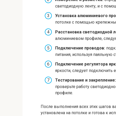
светодиодную ленту, и с пом
Установка алюминиевого про
потолке с помощью крепежны
Расстановка светодиодной л
алюминиевом профиле, следуя
Подключение проводов:
подк
питания, используя паяльную
Подключение регулятора ярк
яркости, следует подключить е
Тестирование и закрепление:
проверьте работу светодиодн
профиле.
После выполнения всех этих шагов в
установлена на потолке и готова к и