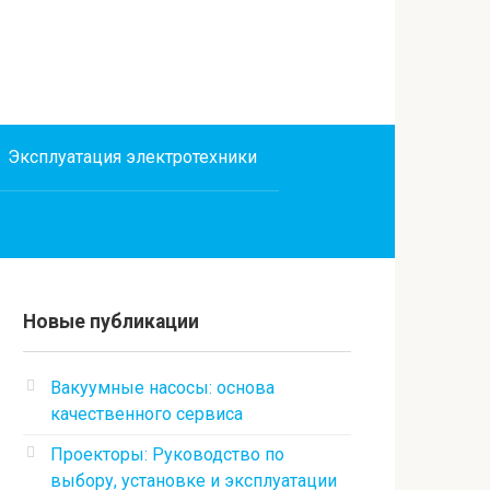
Эксплуатация электротехники
Новые публикации
Вакуумные насосы: основа
качественного сервиса
Проекторы: Руководство по
выбору, установке и эксплуатации