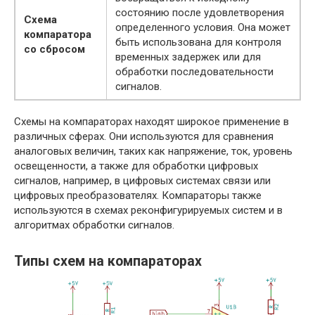
состоянию после удовлетворения
Схема
определенного условия. Она может
компаратора
быть использована для контроля
со сбросом
временных задержек или для
обработки последовательности
сигналов.
Схемы на компараторах находят широкое применение в
различных сферах. Они используются для сравнения
аналоговых величин, таких как напряжение, ток, уровень
освещенности, а также для обработки цифровых
сигналов, например, в цифровых системах связи или
цифровых преобразователях. Компараторы также
используются в схемах реконфигурируемых систем и в
алгоритмах обработки сигналов.
Типы схем на компараторах