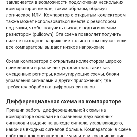
заключается в возможности подключения нескольких
компараторов вместе, таким образом, образуя
логическое ИЛИ. Компаратор с открытым коллектором
также может использоваться вместе с резистором
подтяжки, чтобы получить выход с подтягиваемым
резистором (pulldown). Эта схема позволяет получить
низкое выходное напряжение только в том случае, если
все компараторы выдают низкое напряжение.
Схема компаратора с открытым коллектором широко
применяется в различных устройствах, таких как
смещенные регистры, коммутирующие схемы, блоки
управления сигналами и других приложениях, где
требуется обработка цифровых сигналов.
Дифференциальная схема на компараторе
Принцип работы дифференциальной схемы на
компараторе основан на сравнении двух входных
сигналов и выдаче на выходе сигнала, указывающего,
какой из входных сигналов больше. Компараторы в схеме
работают как операционные усилители, сравнивающие