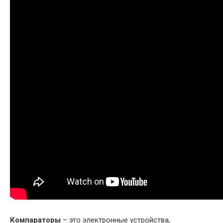
Компараторы
– это электронные устройства,