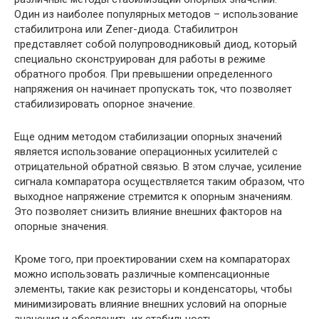
Один из наиболее популярных методов – использование
стабилитрона или Zener-диода. Стабилитрон
представляет собой полупроводниковый диод, который
специально сконструирован для работы в режиме
обратного пробоя. При превышении определенного
напряжения он начинает пропускать ток, что позволяет
стабилизировать опорное значение.
Еще одним методом стабилизации опорных значений
является использование операционных усилителей с
отрицательной обратной связью. В этом случае, усиление
сигнала компаратора осуществляется таким образом, что
выходное напряжение стремится к опорным значениям.
Это позволяет снизить влияние внешних факторов на
опорные значения.
Кроме того, при проектировании схем на компараторах
можно использовать различные компенсационные
элементы, такие как резисторы и конденсаторы, чтобы
минимизировать влияние внешних условий на опорные