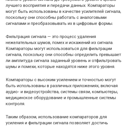
лучшего восприятия и передачи данных. Компараторы
могут быть использованы в качестве усилителей сигнала,
поскольку они способны работать с аналоговыми
сигналами и преобразовывать их в цифровые формы.
Фильтрация сигнала — это процесс удаления
нежелательных шумов, помех и искажений из сигнала.
Компараторы могут использоваться для фильтрации
сигнала, поскольку они способны определить превышает
ли амплитуда сигнала заданный уровень и отфильтровать
шумы и помехи, которые находятся ниже этого уровня.
Компараторы с высоким усилением и точностью могут
быть использованы в различных приложениях, включая
аудио- и видеоустройства, системы связи, компьютеры,
медицинское оборудование и промышленные системы
контроля.
Таким образом, использование компараторов для
усиления и фильтрации сигнала позволяет достичь