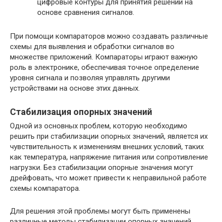
цифровые контуры для принятия решений на
основе сравнения сигналов.
При помощи компараторов можно создавать различные
схемы для выявления и обработки сигналов во
множестве приложений. Компараторы играют важную
роль в электронике, обеспечивая точное определение
уровня сигнала и позволяя управлять другими
устройствами на основе этих данных.
Стабилизация опорных значений
Одной из основных проблем, которую необходимо
решить при стабилизации опорных значений, является их
чувствительность к изменениям внешних условий, таких
как температура, напряжение питания или сопротивление
нагрузки. Без стабилизации опорные значения могут
дрейфовать, что может привести к неправильной работе
схемы компаратора.
Для решения этой проблемы могут быть применены
различные методы стабилизации опорных значений.