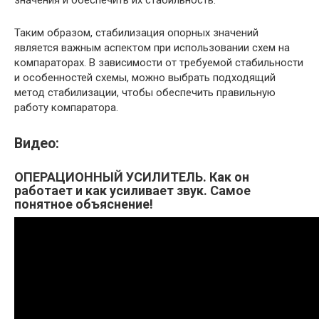
значения и обеспечить их стабильность.
Таким образом, стабилизация опорных значений
является важным аспектом при использовании схем на
компараторах. В зависимости от требуемой стабильности
и особенностей схемы, можно выбрать подходящий
метод стабилизации, чтобы обеспечить правильную
работу компаратора.
Видео:
ОПЕРАЦИОННЫЙ УСИЛИТЕЛЬ. Как он
работает и как усиливает звук. Самое
понятное объяснение!