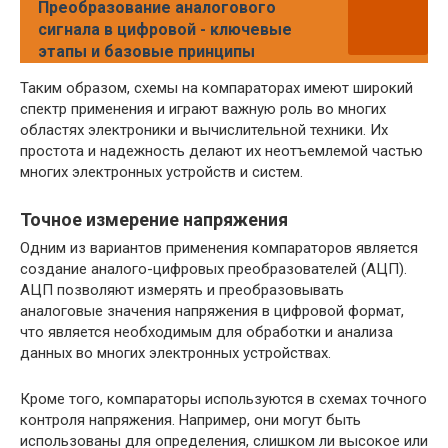
Преобразование аналогового
сигнала в цифровой - ключевые
этапы и базовые принципы
Таким образом, схемы на компараторах имеют широкий
спектр применения и играют важную роль во многих
областях электроники и вычислительной техники. Их
простота и надежность делают их неотъемлемой частью
многих электронных устройств и систем.
Точное измерение напряжения
Одним из вариантов применения компараторов является
создание аналого-цифровых преобразователей (АЦП).
АЦП позволяют измерять и преобразовывать
аналоговые значения напряжения в цифровой формат,
что является необходимым для обработки и анализа
данных во многих электронных устройствах.
Кроме того, компараторы используются в схемах точного
контроля напряжения. Например, они могут быть
использованы для определения, слишком ли высокое или