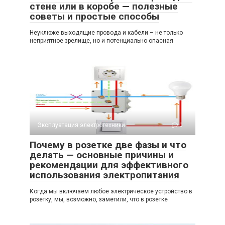
стене или в коробе — полезные
советы и простые способы
Неуклюже выходящие провода и кабели – не только
неприятное зрелище, но и потенциально опасная
Эксплуатация электротехники
0
Почему в розетке две фазы и что
делать — основные причины и
рекомендации для эффективного
использования электропитания
Когда мы включаем любое электрическое устройство в
розетку, мы, возможно, заметили, что в розетке