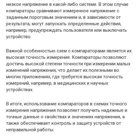
низкое напряжение в какой-либо системе. В этом случае
компараторы сравнивают измеренное напряжение с
заданным пороговым значением и, в зависимости от
результата, могут запускать определенные действия,
например, предупреждать пользователя или выключать
устройство.
Важной особенностью схем с компараторами является их
высокая точность измерения. Компараторы позволяют
достичь высокой степени точности при измерении малых
изменений напряжения, что делает их полезными во
многих приложениях, где требуется высокая точность
измерений, например, в медицинских и научных
устройствах.
В итоге, использование компараторов в схемах точного
измерения напряжения позволяет получить надежные и
точные данные о свойствах и значениях напряжения, а
также обеспечивает контроль и защиту устройств от
неправильной работы.