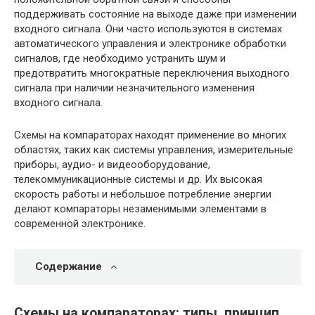
поддерживать состояние на выходе даже при изменении
входного сигнала. Они часто используются в системах
автоматического управления и электронике обработки
сигналов, где необходимо устранить шум и
предотвратить многократные переключения выходного
сигнала при наличии незначительного изменения
входного сигнала.
Схемы на компараторах находят применение во многих
областях, таких как системы управления, измерительные
приборы, аудио- и видеооборудование,
телекоммуникационные системы и др. Их высокая
скорость работы и небольшое потребление энергии
делают компараторы незаменимыми элементами в
современной электронике.
Содержание
Схемы на компараторах: типы, принцип