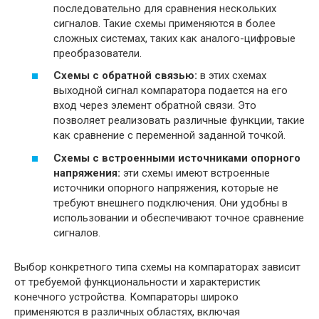
последовательно для сравнения нескольких
сигналов. Такие схемы применяются в более
сложных системах, таких как аналого-цифровые
преобразователи.
Схемы с обратной связью:
в этих схемах
выходной сигнал компаратора подается на его
вход через элемент обратной связи. Это
позволяет реализовать различные функции, такие
как сравнение с переменной заданной точкой.
Схемы с встроенными источниками опорного
напряжения:
эти схемы имеют встроенные
источники опорного напряжения, которые не
требуют внешнего подключения. Они удобны в
использовании и обеспечивают точное сравнение
сигналов.
Выбор конкретного типа схемы на компараторах зависит
от требуемой функциональности и характеристик
конечного устройства. Компараторы широко
применяются в различных областях, включая