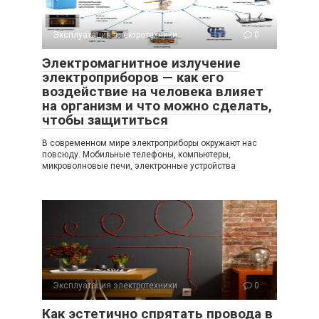
Эксплуатация электротехники
0
Электромагнитное излучение
электроприборов — как его
воздействие на человека влияет
на организм и что можно сделать,
чтобы защититься
В современном мире электроприборы окружают нас
повсюду. Мобильные телефоны, компьютеры,
микроволновые печи, электронные устройства
Эксплуатация электротехники
0
Как эстетично спрятать провода в