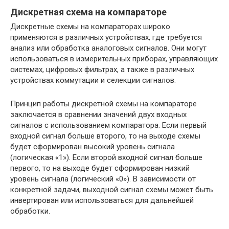
Дискретная схема на компараторе
Дискретные схемы на компараторах широко
применяются в различных устройствах, где требуется
анализ или обработка аналоговых сигналов. Они могут
использоваться в измерительных приборах, управляющих
системах, цифровых фильтрах, а также в различных
устройствах коммутации и селекции сигналов.
Принцип работы дискретной схемы на компараторе
заключается в сравнении значений двух входных
сигналов с использованием компаратора. Если первый
входной сигнал больше второго, то на выходе схемы
будет сформирован высокий уровень сигнала
(логическая «1»). Если второй входной сигнал больше
первого, то на выходе будет сформирован низкий
уровень сигнала (логический «0»). В зависимости от
конкретной задачи, выходной сигнал схемы может быть
инвертирован или использоваться для дальнейшей
обработки.