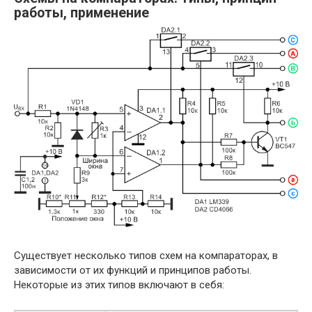
работы, применение
Существует несколько типов схем на компараторах, в
зависимости от их функций и принципов работы.
Некоторые из этих типов включают в себя: