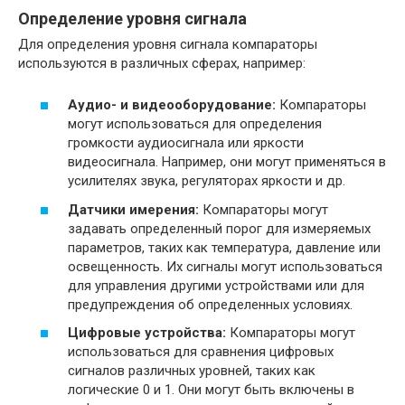
Определение уровня сигнала
Для определения уровня сигнала компараторы
используются в различных сферах, например:
Аудио- и видеооборудование:
Компараторы
могут использоваться для определения
громкости аудиосигнала или яркости
видеосигнала. Например, они могут применяться в
усилителях звука, регуляторах яркости и др.
Датчики имерения:
Компараторы могут
задавать определенный порог для измеряемых
параметров, таких как температура, давление или
освещенность. Их сигналы могут использоваться
для управления другими устройствами или для
предупреждения об определенных условиях.
Цифровые устройства:
Компараторы могут
использоваться для сравнения цифровых
сигналов различных уровней, таких как
логические 0 и 1. Они могут быть включены в