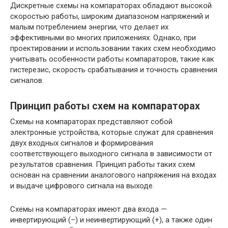
Дискретные схемы на компараторах обладают высокой
скоростью работы, широким диапазоном напряжений и
малым потреблением энергии, что делает их
эффективными во многих приложениях. Однако, при
проектировании и использовании таких схем необходимо
учитывать особенности работы компараторов, такие как
гистерезис, скорость срабатывания и точность сравнения
сигналов.
Принцип работы схем на компараторах
Схемы на компараторах представляют собой
электронные устройства, которые служат для сравнения
двух входных сигналов и формирования
соответствующего выходного сигнала в зависимости от
результатов сравнения. Принцип работы таких схем
основан на сравнении аналогового напряжения на входах
и выдаче цифрового сигнала на выходе.
Схемы на компараторах имеют два входа —
инвертирующий (–) и неинвертирующий (+), а также один