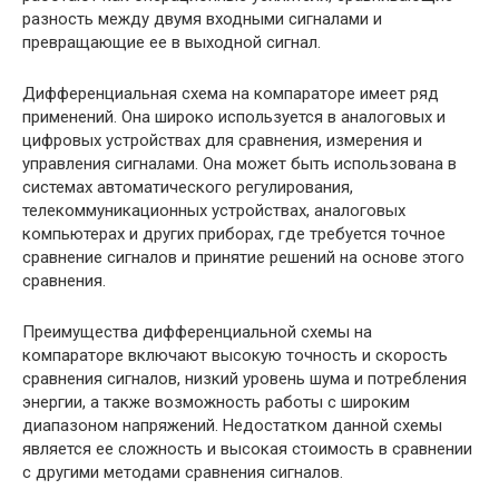
разность между двумя входными сигналами и
превращающие ее в выходной сигнал.
Дифференциальная схема на компараторе имеет ряд
применений. Она широко используется в аналоговых и
цифровых устройствах для сравнения, измерения и
управления сигналами. Она может быть использована в
системах автоматического регулирования,
телекоммуникационных устройствах, аналоговых
компьютерах и других приборах, где требуется точное
сравнение сигналов и принятие решений на основе этого
сравнения.
Преимущества дифференциальной схемы на
компараторе включают высокую точность и скорость
сравнения сигналов, низкий уровень шума и потребления
энергии, а также возможность работы с широким
диапазоном напряжений. Недостатком данной схемы
является ее сложность и высокая стоимость в сравнении
с другими методами сравнения сигналов.