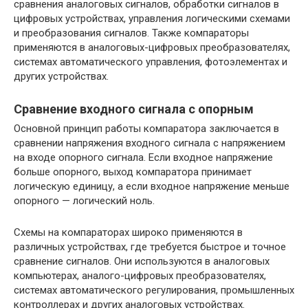
сравнения аналоговых сигналов, обработки сигналов в
цифровых устройствах, управления логическими схемами
и преобразования сигналов. Также компараторы
применяются в аналоговых-цифровых преобразователях,
системах автоматического управления, фотоэлементах и
других устройствах.
Сравнение входного сигнала с опорным
Основной принцип работы компаратора заключается в
сравнении напряжения входного сигнала с напряжением
на входе опорного сигнала. Если входное напряжение
больше опорного, выход компаратора принимает
логическую единицу, а если входное напряжение меньше
опорного — логический ноль.
Схемы на компараторах широко применяются в
различных устройствах, где требуется быстрое и точное
сравнение сигналов. Они используются в аналоговых
компьютерах, аналого-цифровых преобразователях,
системах автоматического регулирования, промышленных
контроллерах и других аналоговых устройствах.