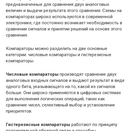
предназначенные для сравнения двух аналоговых
величин и выдачи результата этого сравнения. Схемы на
компараторах широко используются в современной
электронике, где постоянно возникает необходимость в
сравнении сигналов и принятии решений на основе этого
сравнения.
Компараторы можно разделить на две основные
категории: числовые компараторы и гистерезисные
компараторы.
Числовые компараторы
производят сравнение двух
аналоговых входных сигналов и выдают результат в виде
одного бита, указывающего на то, какой из сигналов
больше. Они широко применяются в цифровых системах
для выполнения логических операций, таких как
сравнение чисел, селективный выбор и установление
приоритетов.
Гистерезисные компараторы
работают по принципу
положительной обратной связи и способны