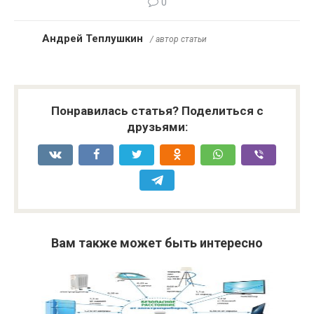
0
Андрей Теплушкин
/ автор статьи
Понравилась статья? Поделиться с
друзьями:
Вам также может быть интересно