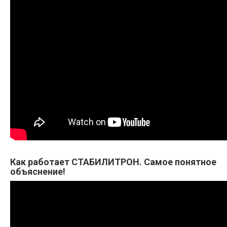
Как работает СТАБИЛИТРОН. Самое понятное
объяснение!