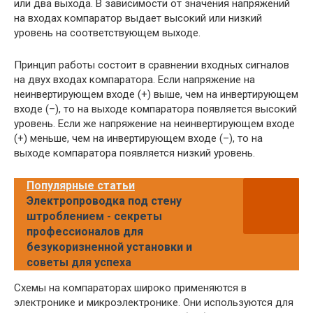
или два выхода. В зависимости от значения напряжений
на входах компаратор выдает высокий или низкий
уровень на соответствующем выходе.
Принцип работы состоит в сравнении входных сигналов
на двух входах компаратора. Если напряжение на
неинвертирующем входе (+) выше, чем на инвертирующем
входе (–), то на выходе компаратора появляется высокий
уровень. Если же напряжение на неинвертирующем входе
(+) меньше, чем на инвертирующем входе (–), то на
выходе компаратора появляется низкий уровень.
Популярные статьи
Электропроводка под стену
штроблением - секреты
профессионалов для
безукоризненной установки и
советы для успеха
Схемы на компараторах широко применяются в
электронике и микроэлектронике. Они используются для