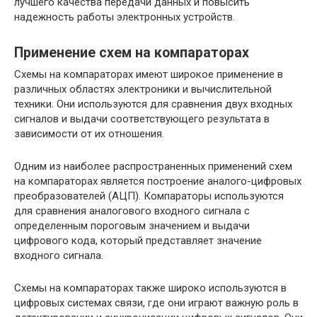
лучшего качества передачи данных и повысить
надежность работы электронных устройств.
Применение схем на компараторах
Схемы на компараторах имеют широкое применение в
различных областях электроники и вычислительной
техники. Они используются для сравнения двух входных
сигналов и выдачи соответствующего результата в
зависимости от их отношения.
Одним из наиболее распространенных применений схем
на компараторах является построение аналого-цифровых
преобразователей (АЦП). Компараторы используются
для сравнения аналогового входного сигнала с
определенным пороговым значением и выдачи
цифрового кода, который представляет значение
входного сигнала.
Схемы на компараторах также широко используются в
цифровых системах связи, где они играют важную роль в