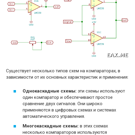
Существует несколько типов схем на компараторах, в
зависимости от их основных характеристик и применения:
Однокаскадные схемы:
эти схемы используют
один компаратор и обеспечивают простое
сравнение двух сигналов. Они широко
применяются в цифровых схемах и системах
автоматического управления.
Многокаскадные схемы:
в этих схемах
несколько компараторов используются