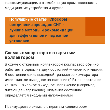
телекоммуникации, автомобильную промышленность,
медицинские устройства и другие.
Популярные статьи
Способы
соединения проводов СИП -
лучшие методы и рекомендации
для эффективной и надежной
установки
Схема компаратора с открытым
коллектором
В схеме с открытым коллектором компаратор обычно
работает в одном из двух состояний — «вкл» или «выкл».
В состоянии «вкл» выходной транзистор компаратора
имеет низкое выходное напряжение (0 В), а в состоянии
«выкл» — высокое выходное напряжение (например,
питающее напряжение). Вкл/выкл состояние
определяется входными напряжениями.
Преимущество схемы с открытым коллектором