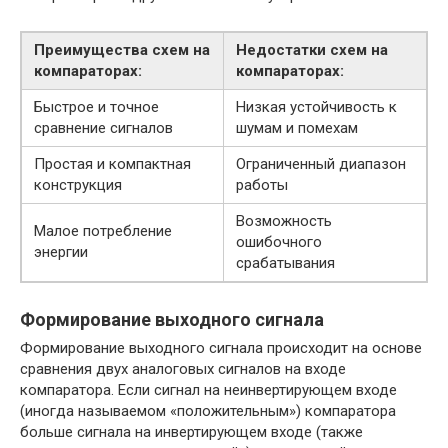
Преимущества схем на
Недостатки схем на
компараторах:
компараторах:
Быстрое и точное
Низкая устойчивость к
сравнение сигналов
шумам и помехам
Простая и компактная
Ограниченный диапазон
конструкция
работы
Возможность
Малое потребление
ошибочного
энергии
срабатывания
Формирование выходного сигнала
Формирование выходного сигнала происходит на основе
сравнения двух аналоговых сигналов на входе
компаратора. Если сигнал на неинвертирующем входе
(иногда называемом «положительным») компаратора
больше сигнала на инвертирующем входе (также