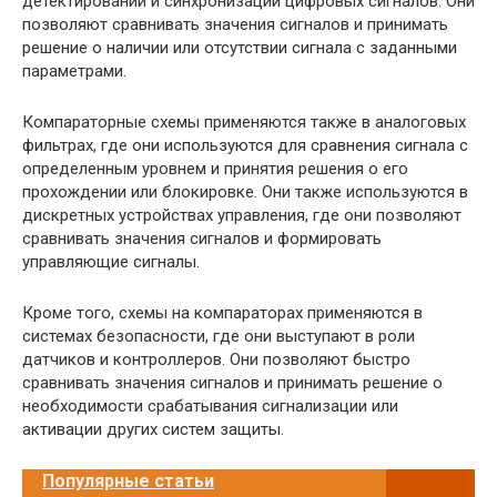
детектировании и синхронизации цифровых сигналов. Они
позволяют сравнивать значения сигналов и принимать
решение о наличии или отсутствии сигнала с заданными
параметрами.
Компараторные схемы применяются также в аналоговых
фильтрах, где они используются для сравнения сигнала с
определенным уровнем и принятия решения о его
прохождении или блокировке. Они также используются в
дискретных устройствах управления, где они позволяют
сравнивать значения сигналов и формировать
управляющие сигналы.
Кроме того, схемы на компараторах применяются в
системах безопасности, где они выступают в роли
датчиков и контроллеров. Они позволяют быстро
сравнивать значения сигналов и принимать решение о
необходимости срабатывания сигнализации или
активации других систем защиты.
Популярные статьи