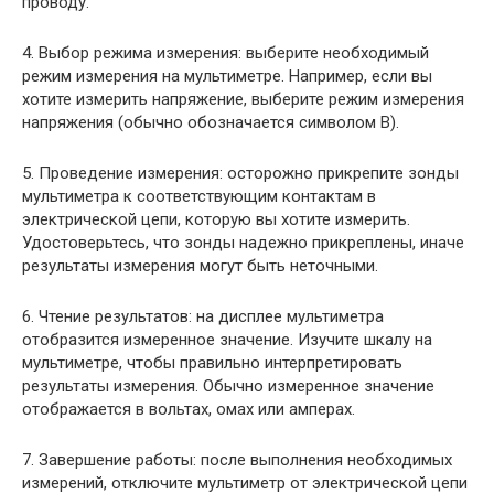
проводу.
4. Выбор режима измерения: выберите необходимый
режим измерения на мультиметре. Например, если вы
хотите измерить напряжение, выберите режим измерения
напряжения (обычно обозначается символом В).
5. Проведение измерения: осторожно прикрепите зонды
мультиметра к соответствующим контактам в
электрической цепи, которую вы хотите измерить.
Удостоверьтесь, что зонды надежно прикреплены, иначе
результаты измерения могут быть неточными.
6. Чтение результатов: на дисплее мультиметра
отобразится измеренное значение. Изучите шкалу на
мультиметре, чтобы правильно интерпретировать
результаты измерения. Обычно измеренное значение
отображается в вольтах, омах или амперах.
7. Завершение работы: после выполнения необходимых
измерений, отключите мультиметр от электрической цепи