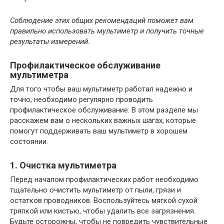
Соблюдение этих общих рекомендаций поможет вам
правильно использовать мультиметр и получить точные
результаты измерений.
Профилактическое обслуживание
мультиметра
Для того чтобы ваш мультиметр работал надежно и
точно, необходимо регулярно проводить
профилактическое обслуживание. В этом разделе мы
расскажем вам о нескольких важных шагах, которые
помогут поддерживать ваш мультиметр в хорошем
состоянии.
1. Очистка мультиметра
Перед началом профилактических работ необходимо
тщательно очистить мультиметр от пыли, грязи и
остатков проводников. Воспользуйтесь мягкой сухой
тряпкой или кистью, чтобы удалить все загрязнения.
Будьте осторожны, чтобы не повредить чувствительные