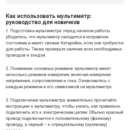
Как использовать мультиметр:
руководство для новичков
1. Подготовка мультиметра: перед началом работы
убедитесь, что мультиметр находится в исправном
состоянии и имеет свежие батарейки, если они требуются
для работы. Также проверьте наличие всех необходимых
проводов и зондов.
2. Понимание основных режимов: мультиметр имеет
несколько режимов измерения, включая измерение
напряжения, сопротивления и тока. Ознакомьтесь с
каждым режимом и его символикой на мультиметре.
3. Подключение мультиметра: внимательно прочитайте
инструкцию к мультиметру, чтобы узнать, как правильно
подключить его к электрическим цепям. Обычно красный
провод подключается к положительному (фазному)
проводу, а черный – к отрицательному (нулевому)