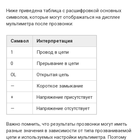
Ниже приведена таблица с расшифровкой основных
символов, которые могут отображаться на дисплее
мультиметра после прозвонки:
Символ
Интерпретация
1
Провод в цепи
0
Прерывание в цепи
OL
Открытая цепь
—
Короткое замыкание
+
Напряжение присутствует
—
Напряжение отсутствует
Важно помнить, что результаты прозвонки могут иметь
разные значения в зависимости от типа прозваниваемой
цепи и используемых настройки мультиметра. Поэтому