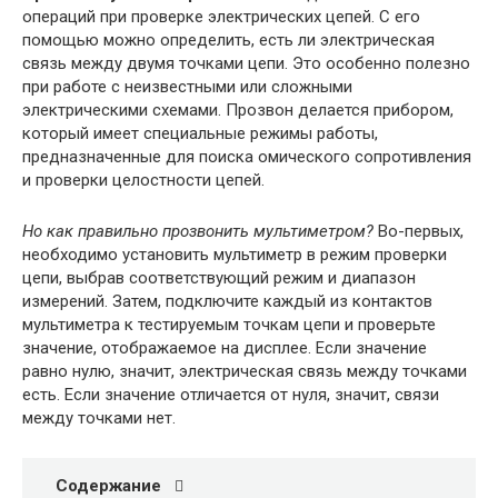
операций при проверке электрических цепей. С его
помощью можно определить, есть ли электрическая
связь между двумя точками цепи. Это особенно полезно
при работе с неизвестными или сложными
электрическими схемами. Прозвон делается прибором,
который имеет специальные режимы работы,
предназначенные для поиска омического сопротивления
и проверки целостности цепей.
Но как правильно прозвонить мультиметром?
Во-первых,
необходимо установить мультиметр в режим проверки
цепи, выбрав соответствующий режим и диапазон
измерений. Затем, подключите каждый из контактов
мультиметра к тестируемым точкам цепи и проверьте
значение, отображаемое на дисплее. Если значение
равно нулю, значит, электрическая связь между точками
есть. Если значение отличается от нуля, значит, связи
между точками нет.
Содержание