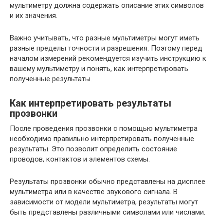
мультиметру должна содержать описание этих символов
и их значения.
Важно учитывать, что разные мультиметры могут иметь
разные пределы точности и разрешения. Поэтому перед
началом измерений рекомендуется изучить инструкцию к
вашему мультиметру и понять, как интерпретировать
полученные результаты.
Как интерпретировать результаты
прозвонки
После проведения прозвонки с помощью мультиметра
необходимо правильно интерпретировать полученные
результаты. Это позволит определить состояние
проводов, контактов и элементов схемы.
Результаты прозвонки обычно представлены на дисплее
мультиметра или в качестве звукового сигнала. В
зависимости от модели мультиметра, результаты могут
быть представлены различными символами или числами.