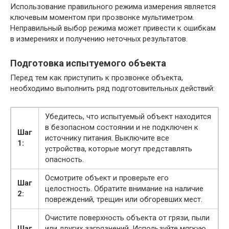
Использование правильного режима измерения является
ключевым моментом при прозвонке мультиметром.
Неправильный выбор режима может привести к ошибкам
в измерениях и получению неточных результатов.
Подготовка испытуемого объекта
Перед тем как приступить к прозвонке объекта,
необходимо выполнить ряд подготовительных действий:
Убедитесь, что испытуемый объект находится
в безопасном состоянии и не подключен к
Шаг
источнику питания. Выключите все
1:
устройства, которые могут представлять
опасность.
Осмотрите объект и проверьте его
Шаг
целостность. Обратите внимание на наличие
2:
повреждений, трещин или обгоревших мест.
Очистите поверхность объекта от грязи, пыли
Шаг
или других загрязнений. Используйте мягкую