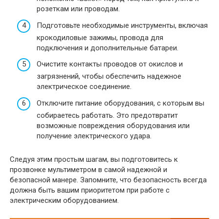
розеткам или проводам.
Подготовьте необходимые инструменты, включая
крокодиловые зажимы, провода для
подключения и дополнительные батареи.
Очистите контакты проводов от окислов и
загрязнений, чтобы обеспечить надежное
электрическое соединение.
Отключите питание оборудования, с которым вы
собираетесь работать. Это предотвратит
возможные повреждения оборудования или
получение электрического удара.
Следуя этим простым шагам, вы подготовитесь к
прозвонке мультиметром в самой надежной и
безопасной манере. Запомните, что безопасность всегда
должна быть вашим приоритетом при работе с
электрическим оборудованием.