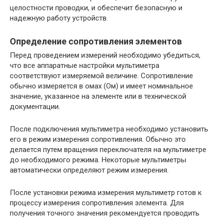
целостности проводки, и обеспечит безопасную и
надежную работу устройств.
Определение сопротивления элементов
Перед проведением измерений необходимо убедиться,
что все аппаратные настройки мультиметра
соответствуют измеряемой величине. Сопротивление
обычно измеряется в омах (Ом) и имеет номинальное
значение, указанное на элементе или в технической
документации.
После подключения мультиметра необходимо установить
его в режим измерения сопротивления. Обычно это
делается путем вращения переключателя на мультиметре
до необходимого режима. Некоторые мультиметры
автоматически определяют режим измерения.
После установки режима измерения мультиметр готов к
процессу измерения сопротивления элемента. Для
получения точного значения рекомендуется проводить