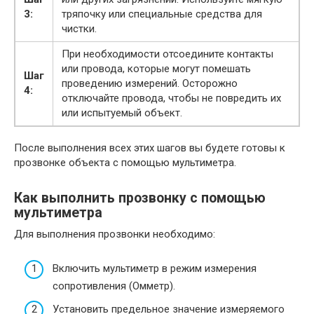
3:
тряпочку или специальные средства для
чистки.
При необходимости отсоедините контакты
или провода, которые могут помешать
Шаг
проведению измерений. Осторожно
4:
отключайте провода, чтобы не повредить их
или испытуемый объект.
После выполнения всех этих шагов вы будете готовы к
прозвонке объекта с помощью мультиметра.
Как выполнить прозвонку с помощью
мультиметра
Для выполнения прозвонки необходимо:
Включить мультиметр в режим измерения
сопротивления (Омметр).
Установить предельное значение измеряемого