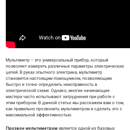
Мультиметр – это универсальный прибор, который
позволяет измерять различные параметры электрических
цепей. В руках опытного электрика, мультиметр
становится настоящим помощником, позволяющим
быстро и точно определить неисправность в
электрической схеме. Однако, многие начинающие
мастера часто испытывают затруднения при работе с
этим прибором. В данной статье мы расскажем вам о том,
как правильно прозвонить мультиметром и сделать это с
максимальной эффективностью.
Прозвон мультиметром
является одной из базовых