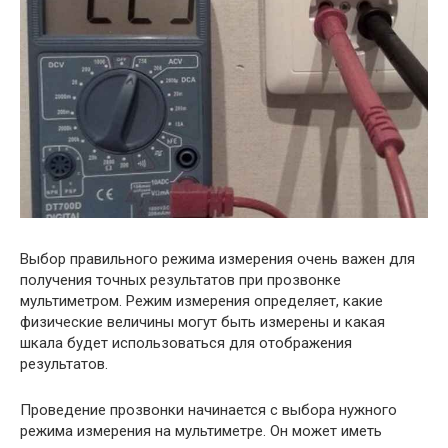
Выбор правильного режима измерения очень важен для
получения точных результатов при прозвонке
мультиметром. Режим измерения определяет, какие
физические величины могут быть измерены и какая
шкала будет использоваться для отображения
результатов.
Проведение прозвонки начинается с выбора нужного
режима измерения на мультиметре. Он может иметь