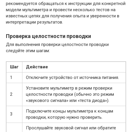
рекомендуется обращаться к инструкции для конкретной
модели мультиметра и провести несколько тестов на
известных цепях для получения опыта и уверенности в
интерпретации результатов.
Проверка целостности проводки
Для выполнения проверки целостности проводки
следуйте этим шагам:
Шаг
Действие
1
Отключите устройство от источника питания.
Установите мультиметр в режим проверки
2
целостности проводки (обычно это режим
«звукового сигнала» или «теста диода»).
Подключите концы мультиметра к концам
3
проводки, которую нужно проверить.
Прослушайте звуковой сигнал или обратите