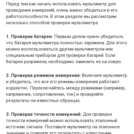
Перед тем как начать использовать мультиметр для
проведения измерений, очень важно убедиться в его
работоспособности. В этом разделе мы рассмотрим
несколько способов проверки мультиметра.
1. Проверка батареи:
Первым делом нужно убедиться,
что батарея мультиметра полностью заряжена. Для этого
можно воспользоваться другим мультиметром или
специальным прибором для проверки батарей. Если
батарея разряжена, необходимо заменить ее на новую.
2. Проверка режимов измерения:
Включите мультиметр
и убедитесь, что все его режимы измерения работают
корректно. Переключайтесь между режимами (например,
напряжение, сопротивление, ток) и проверяйте
результаты на известных образцах.
3. Проверка точности измерений:
Для проверки
точности измерений можно использовать эталонный
источник сигнала. Поставьте мультиметр на эталонное
значение и сравните его результаты с известными