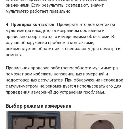
значениями. Если результаты совпадают, значит
мультиметр работает правильно.
4. Проверка контактов:
Проверьте, что все контакты
мультиметра находятся в исправном состоянии и
правильно сопрягаются с измеряемыми объектами. В
случае обнаружения проблем с контактами,
рекомендуется обратиться к специалисту для осмотра и
ремонта.
Правильная проверка работоспособности мультиметра
поможет вам избежать неправильных измерений и
недостоверных результатов. При обнаружении неполадок
с мультиметром, не рекомендуется использовать его для
проведения измерений до устранения проблемы.
Выбор режима измерения