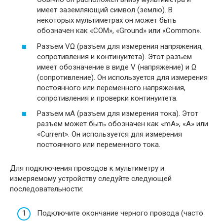
имеет заземляющий символ (землю). В
некоторых мультиметрах он может быть
обозначен как «COM», «Ground» или «Common».
Разъем VΩ (разъем для измерения напряжения,
сопротивления и континуитета). Этот разъем
имеет обозначение в виде V (напряжение) и Ω
(сопротивление). Он используется для измерения
постоянного или переменного напряжения,
сопротивления и проверки континуитета.
Разъем мА (разъем для измерения тока). Этот
разъем может быть обозначен как «mA», «A» или
«Current». Он используется для измерения
постоянного или переменного тока.
Для подключения проводов к мультиметру и
измеряемому устройству следуйте следующей
последовательности:
Подключите окончание черного провода (часто