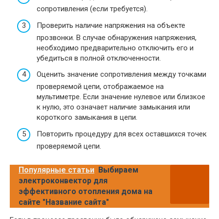
сопротивления (если требуется).
Проверить наличие напряжения на объекте
прозвонки. В случае обнаружения напряжения,
необходимо предварительно отключить его и
убедиться в полной отключенности.
Оценить значение сопротивления между точками
проверяемой цепи, отображаемое на
мультиметре. Если значение нулевое или близкое
к нулю, это означает наличие замыкания или
короткого замыкания в цепи.
Повторить процедуру для всех оставшихся точек
проверяемой цепи.
Популярные статьи
Выбираем
электроконвектор для
эффективного отопления дома на
сайте "Название сайта"