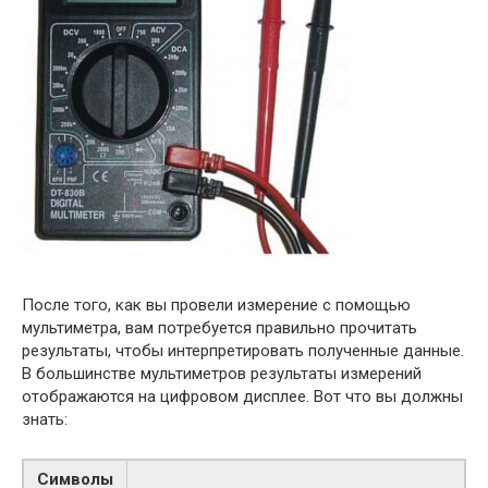
После того, как вы провели измерение с помощью
мультиметра, вам потребуется правильно прочитать
результаты, чтобы интерпретировать полученные данные.
В большинстве мультиметров результаты измерений
отображаются на цифровом дисплее. Вот что вы должны
знать:
Символы