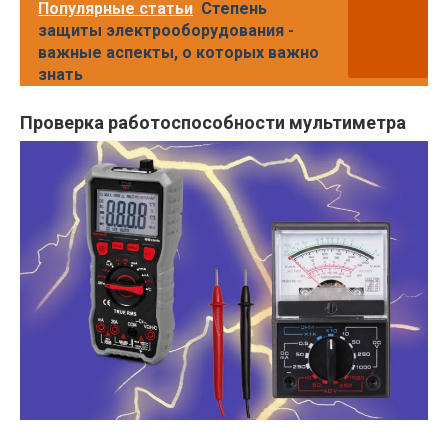
Популярные статьи
Степень
защиты электрооборудования -
важные аспекты, о которых важно
знать
Проверка работоспособности мультиметра