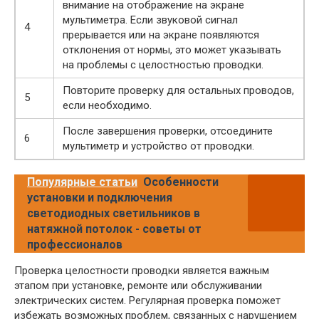
внимание на отображение на экране
мультиметра. Если звуковой сигнал
4
прерывается или на экране появляются
отклонения от нормы, это может указывать
на проблемы с целостностью проводки.
Повторите проверку для остальных проводов,
5
если необходимо.
После завершения проверки, отсоедините
6
мультиметр и устройство от проводки.
Популярные статьи
Особенности
установки и подключения
светодиодных светильников в
натяжной потолок - советы от
профессионалов
Проверка целостности проводки является важным
этапом при установке, ремонте или обслуживании
электрических систем. Регулярная проверка поможет
избежать возможных проблем, связанных с нарушением