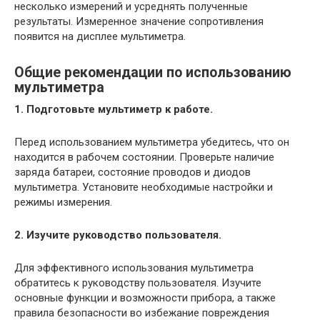
несколько измерений и усреднять полученные
результаты. Измеренное значение сопротивления
появится на дисплее мультиметра.
Общие рекомендации по использованию
мультиметра
1. Подготовьте мультиметр к работе.
Перед использованием мультиметра убедитесь, что он
находится в рабочем состоянии. Проверьте наличие
заряда батареи, состояние проводов и диодов
мультиметра. Установите необходимые настройки и
режимы измерения.
2. Изучите руководство пользователя.
Для эффективного использования мультиметра
обратитесь к руководству пользователя. Изучите
основные функции и возможности прибора, а также
правила безопасности во избежание повреждения