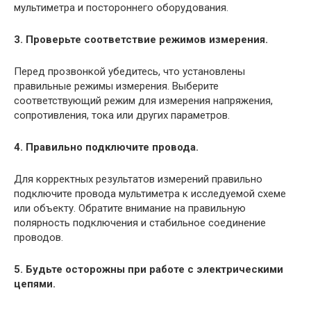
мультиметра и постороннего оборудования.
3. Проверьте соответствие режимов измерения.
Перед прозвонкой убедитесь, что установлены
правильные режимы измерения. Выберите
соответствующий режим для измерения напряжения,
сопротивления, тока или других параметров.
4. Правильно подключите провода.
Для корректных результатов измерений правильно
подключите провода мультиметра к исследуемой схеме
или объекту. Обратите внимание на правильную
полярность подключения и стабильное соединение
проводов.
5. Будьте осторожны при работе с электрическими
цепями.