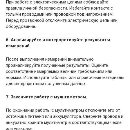
При работе с электрическими цепями соблюдайте
правила личной безопасности. Избегайте контакта с
голыми проводами или проводкой под напряжением.
Перед прозвонкой отключите электрическую цепь или
оборудование.
6. Анализируйте и интерпретируйте результаты
измерений.
После выполнения измерений внимательно
проанализируйте полученные результаты. Оцените
соответствие измеряемых величин требованиям или
нормам. Используйте таблицы или справочные материалы
для интерпретации полученных данных.
7. Закончите работу с мультиметром.
По окончании работы с мультиметром отключите его от
источника питания или аккумулятора. Сверните провода и
аккуратно храните мультиметр в соответствующем чехле
или упаковке.