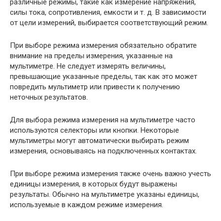
различные режимы, такие как измерение напряжения,
силы тока, сопротивления, емкости и т. д. В зависимости
от цели измерений, выбирается соответствующий режим.
При выборе режима измерения обязательно обратите
внимание на пределы измерения, указанные на
мультиметре. Не следует измерять величины,
превышающие указанные пределы, так как это может
повредить мультиметр или привести к получению
неточных результатов.
Для выбора режима измерения на мультиметре часто
используются селекторы или кнопки. Некоторые
мультиметры могут автоматически выбирать режим
измерения, основываясь на подключенных контактах.
При выборе режима измерения также очень важно учесть
единицы измерения, в которых будут выражены
результаты. Обычно на мультиметре указаны единицы,
используемые в каждом режиме измерения.