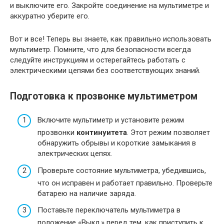
и выключите его. Закройте соединение на мультиметре и
аккуратно уберите его.
Вот и все! Теперь вы знаете, как правильно использовать
мультиметр. Помните, что для безопасности всегда
следуйте инструкциям и остерегайтесь работать с
электрическими цепями без соответствующих знаний.
Подготовка к прозвонке мультиметром
Включите мультиметр и установите режим
прозвонки
континуитета
. Этот режим позволяет
обнаружить обрывы и короткие замыкания в
электрических цепях.
Проверьте состояние мультиметра, убедившись,
что он исправен и работает правильно. Проверьте
батарею на наличие заряда.
Поставьте переключатель мультиметра в
положение «Выкл.» перед тем, как приступить к