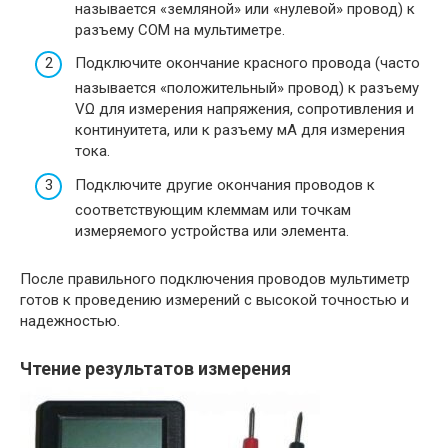
называется «земляной» или «нулевой» провод) к
разъему COM на мультиметре.
Подключите окончание красного провода (часто
называется «положительный» провод) к разъему
VΩ для измерения напряжения, сопротивления и
континуитета, или к разъему мА для измерения
тока.
Подключите другие окончания проводов к
соответствующим клеммам или точкам
измеряемого устройства или элемента.
После правильного подключения проводов мультиметр
готов к проведению измерений с высокой точностью и
надежностью.
Чтение результатов измерения