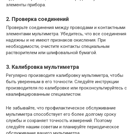
элементы прибора.
2. Проверка соединений
Проверьте соединения между проводами и контактными
элементами мультиметра. Убедитесь, что все соединения
надежны и не имеют признаков окисления. При
необходимости, очистите контакты специальным
растворителем или шлифовальной бумагой.
3. Калибровка мультиметра
Регулярно производите калибровку мультиметра, чтобы
быть уверенным в его точности. Следуйте инструкции
производителя по калибровке или проконсультируйтесь с
квалифицированным специалистом.
Не забывайте, что профилактическое обслуживание
мультиметра способствует его более долгому сроку
службы и сохраняет точность измерений. Поэтому
следуйте нашим советам и планируйте периодическое
обслуживание вашего мультиметра.