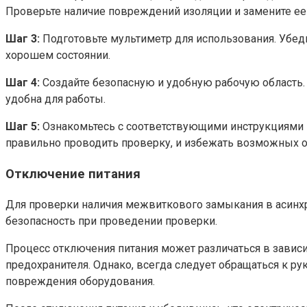
Проверьте наличие повреждений изоляции и замените ее
Шаг 3:
Подготовьте мультиметр для использования. Убеди
хорошем состоянии.
Шаг 4:
Создайте безопасную и удобную рабочую область. У
удобна для работы.
Шаг 5:
Ознакомьтесь с соответствующими инструкциями п
правильно проводить проверку, и избежать возможных 
Отключение питания
Для проверки наличия межвиткового замыкания в асинхр
безопасность при проведении проверки.
Процесс отключения питания может различаться в зависи
предохранителя. Однако, всегда следует обращаться к р
повреждения оборудования.