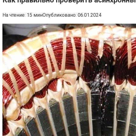
На чтение:
15 мин
Опубликовано:
06.01.2024