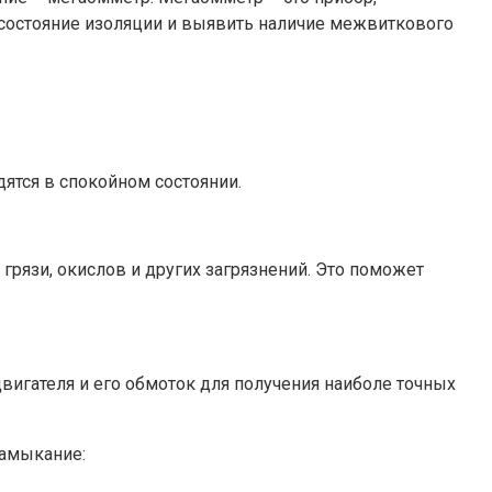
состояние изоляции и выявить наличие межвиткового
дятся в спокойном состоянии.
грязи, окислов и других загрязнений. Это поможет
игателя и его обмоток для получения наиболе точных
амыкание: