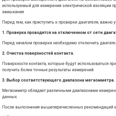
используемый для измерения электрической изоляции п
замыкания.
Перед тем, как приступить к проверке двигателя, важно
1. Проверка проводится на отключенном от сети двига
Перед началом проверки необходимо отключить двигатель 
2. Очистка поверхностей контакта.
Поверхности контакта, которые будут использоваться пр
получить более точные результаты измерений.
3. Выбор соответствующего диапазона мегаомметра.
Мегаомметр обладает различными диапазонами измерений
данных.
После выполнения вышеперечисленных рекомендаций мо