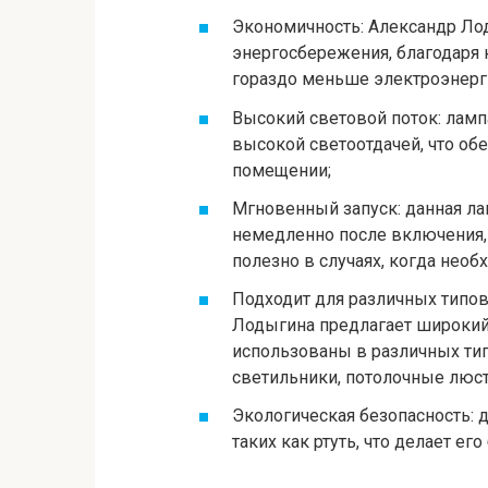
Экономичность: Александр Ло
энергосбережения, благодаря 
гораздо меньше электроэнерг
Высокий световой поток: лам
высокой светоотдачей, что об
помещении;
Мгновенный запуск: данная ла
немедленно после включения, 
полезно в случаях, когда нео
Подходит для различных типов
Лодыгина предлагает широкий
использованы в различных ти
светильники, потолочные люс
Экологическая безопасность: 
таких как ртуть, что делает 