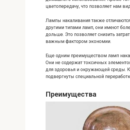
цветопередачу, что позволяет нам ви
Лампы накаливания также отличаются
другими типами ламп, они имеют боле
дольше. Это позволяет снизить затрат
важным фактором экономии.
Еще одним преимуществом ламп накал
Они не содержат токсичных элементов
для здоровья и окружающей среды. К
подвергнуты специальной переработк
Преимущества