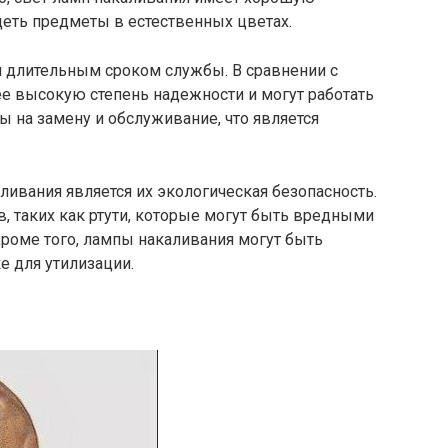
деть предметы в естественных цветах.
 длительным сроком службы. В сравнении с
е высокую степень надежности и могут работать
ы на замену и обслуживание, что является
ивания является их экологическая безопасность.
, таких как ртути, которые могут быть вредными
роме того, лампы накаливания могут быть
е для утилизации.