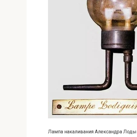
Лампа накаливания Александра Лоды