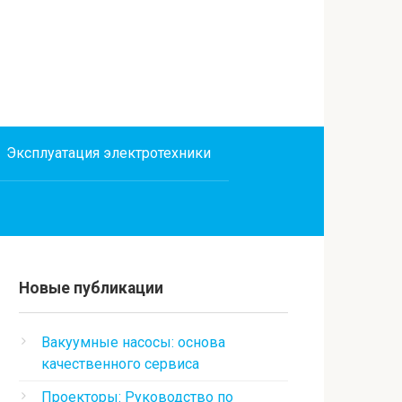
Эксплуатация электротехники
Новые публикации
Вакуумные насосы: основа
качественного сервиса
Проекторы: Руководство по