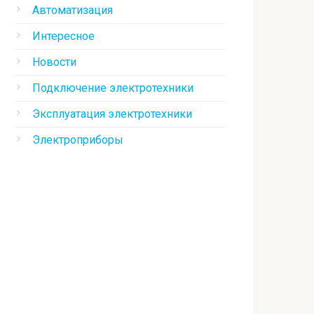
Автоматизация
Интересное
Новости
Подключение электротехники
Эксплуатация электротехники
Электроприборы