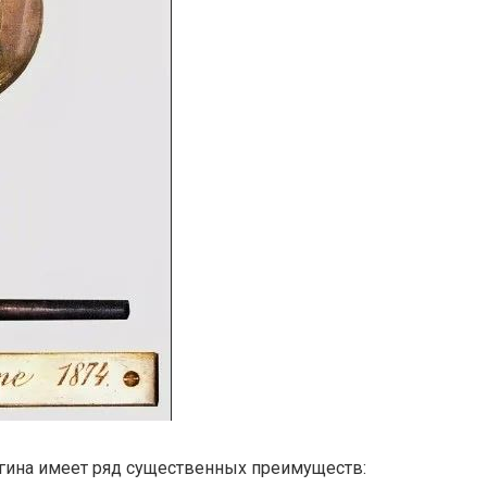
гина имеет ряд существенных преимуществ: