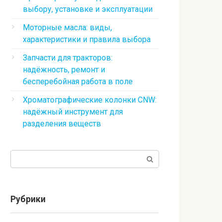
выбору, установке и эксплуатации
Моторные масла: виды,
характеристики и правила выбора
Запчасти для тракторов:
надёжность, ремонт и
бесперебойная работа в поле
Хроматографические колонки CNW:
надёжный инструмент для
разделения веществ
Поиск:
Рубрики