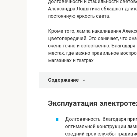
долговечности и стабильности светов
Александра Лодыгина обладают длит
постоянную яркость света.
Кроме того, лампа накаливания Алек
цветопередачей. Это означает, что о
очень точно и естественно. Благодар
местах, где важно правильное воспро
магазинах и театрах.
Содержание
Эксплуатация электроте
Долговечность: благодаря при
оптимальной конструкции лам
средний срок службы традици