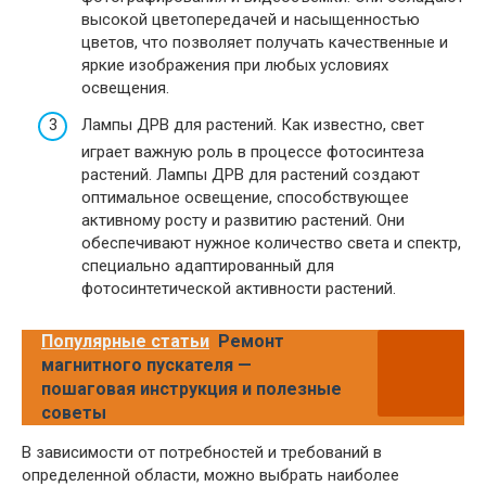
высокой цветопередачей и насыщенностью
цветов, что позволяет получать качественные и
яркие изображения при любых условиях
освещения.
Лампы ДРВ для растений. Как известно, свет
играет важную роль в процессе фотосинтеза
растений. Лампы ДРВ для растений создают
оптимальное освещение, способствующее
активному росту и развитию растений. Они
обеспечивают нужное количество света и спектр,
специально адаптированный для
фотосинтетической активности растений.
Популярные статьи
Ремонт
магнитного пускателя —
пошаговая инструкция и полезные
советы
В зависимости от потребностей и требований в
определенной области, можно выбрать наиболее