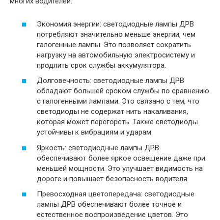
многих водителей.
Экономия энергии: светодиодные лампы ДРВ
потребляют значительно меньше энергии, чем
галогенные лампы. Это позволяет сократить
нагрузку на автомобильную электросистему и
продлить срок службы аккумулятора.
Долговечность: светодиодные лампы ДРВ
обладают большей сроком службы по сравнению
с галогенными лампами. Это связано с тем, что
светодиоды не содержат нить накаливания,
которая может перегореть. Также светодиоды
устойчивы к вибрациям и ударам.
Яркость: светодиодные лампы ДРВ
обеспечивают более яркое освещение даже при
меньшей мощности. Это улучшает видимость на
дороге и повышает безопасность водителя.
Превосходная цветопередача: светодиодные
лампы ДРВ обеспечивают более точное и
естественное воспроизведение цветов. Это