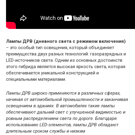
Лампы ДРВ (дневного света с режимом включения)
– это особый тип освещения, который объединяет
преимущества двух разных технологий: газоразрядных и
LED-источников света. Одним из основных достоинств
этого гибрида является высокая яркость света, которая
обеспечивается уникальной конструкцией и
специальными материалами.
Лампы ДРВ широко применяются в различных сферах,
начиная от автомобильной промышленности и заканчивая
освещением в зданиях. В автомобилях такие лампы
обеспечивают дальний свет с улучшенной видимостью и
ровным распределением света по дороге. Благодаря
использованию LED-элементов, лампы ДРВ обладают
длительным сроком службы и низким