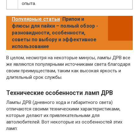
опыта.
Популярные статьи
Припои и
флюсы для пайки – полный обзор -
разновидности, особенности,
советы по выбору и эффективное
использование
В целом, несмотря на некоторые минусы, лампы ДРВ все
же являются популярными источниками света благодаря
своим преимуществам, таким как высокая яркость и
длительный срок службы.
Технические особенности ламп ДРВ
Лампы ДРВ (дневного хода и габаритного света)
отличаются своими техническими характеристиками,
которые делают их привлекательными для
автолюбителей. Вот некоторые из особенностей этих
ламп: