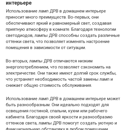
интерьере
Использование ламп ДРВ в домашнем интерьере
приносит много преимуществ. Во-первых, они
обеспечивают яркий и равномерный свет, создавая
приятную атмосферу в комнате. Благодаря технологии
светодиодов, лампы ДРВ способны создать различные
оттенки света, что позволяет изменять настроение
помещения в зависимости от ситуации.
Во-вторых, лампы ДРВ отличаются низким
энергопотреблением, что позволяет сэкономить на
электричестве. Они также имеют долгий срок службы,
что устраняет необходимость частой замены ламп и
снижает общую стоимость обслуживания.
Использование ламп ДРВ в домашнем интерьере может
быть разнообразным. Они идеально подходят для
освещения гостиной, спальни, кухни или рабочего
кабинета. Благодаря своей яркости и разнообразию
оттенков света, лампы ДРВ помогут создать уютную и
функциональную обстановку в любом помещении.