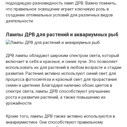
подходящую разновидность ламп ДРВ. Важно помнить,
что правильное освещение играет ключевую роль в
создании оптимальных условий для различных видов
деятельности.
Лампы ДРВ для растений и аквариумных рыб
ДРВ лампы обладают широким спектром света, который
включает в себя и красные, и синие лучи. Это позволяет
использовать их для растений в любом возрасте и стадии
развития. Растения активно используют синий свет для
процесса фотосинтеза и красный свет для прорастания
семян и цветения. Благодаря наличию обоих цветов в
спектре света, лампы ДРВ способствуют улучшению
роста и развития растений, а также повышению их
урожайности.
Кроме того, лампы ДРВ также активно используются в
аквариумистике. Они способствуют правильному