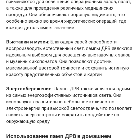
применяются для освещения операционных залов, палат,
а также для проведения различных медицинских
процедур. Они обеспечивают хорошую видимость, что
особенно важно во время хирургических операций, где
каждая деталь имеет значение.
Выставки и музеи:
Благодаря своей способности
воспроизводить естественный свет, лампы ДРВ являются
идеальным выбором для освещения выставочных залов
и музейных экспонатов. Они позволяют достичь
максимальной цветовой точности и сохранить истинную
красоту представленных объектов и картин.
Энергосбережение:
Лампы ДРВ также являются одним
из самых энергоэффективных источников света. Они
используют сравнительно небольшое количество
электроэнергии при высокой светоотдаче, что позволяет
снизить энергозатраты и сократить воздействие на
окружающую среду.
Использование ламп ДРВ в домашнем