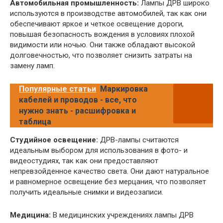
Автомобильная промышленность:
Лампы ДРВ широко
используются в производстве автомобилей, так как они
обеспечивают яркое и четкое освещение дороги,
повышая безопасность вождения в условиях плохой
видимости или ночью. Они также обладают высокой
долговечностью, что позволяет снизить затраты на
замену ламп.
Популярные статьи
Маркировка
кабелей и проводов - все, что
нужно знать - расшифровка и
таблица
Студийное освещение:
ДРВ-лампы считаются
идеальным выбором для использования в фото- и
видеостудиях, так как они предоставляют
непревзойденное качество света. Они дают натуральное
и равномерное освещение без мерцания, что позволяет
получить идеальные снимки и видеозаписи.
Медицина:
В медицинских учреждениях лампы ДРВ