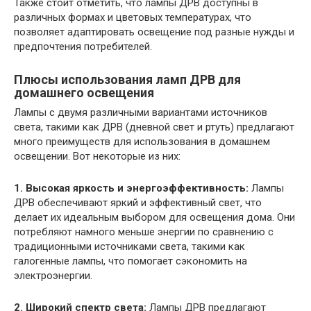
Также стоит отметить, что лампы ДРВ доступны в
различных формах и цветовых температурах, что
позволяет адаптировать освещение под разные нужды и
предпочтения потребителей.
Плюсы использования ламп ДРВ для
домашнего освещения
Лампы с двумя различными вариантами источников
света, такими как ДРВ (дневной свет и ртуть) предлагают
много преимуществ для использования в домашнем
освещении. Вот некоторые из них:
1. Высокая яркость и энергоэффективность:
Лампы
ДРВ обеспечивают яркий и эффективный свет, что
делает их идеальным выбором для освещения дома. Они
потребляют намного меньше энергии по сравнению с
традиционными источниками света, такими как
галогенные лампы, что помогает сэкономить на
электроэнергии.
2. Широкий спектр света:
Лампы ДРВ предлагают