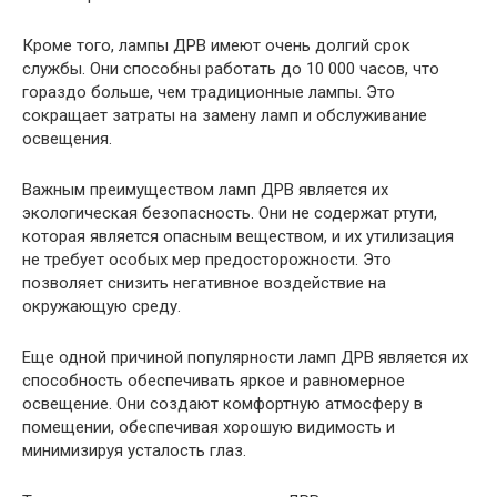
Кроме того, лампы ДРВ имеют очень долгий срок
службы. Они способны работать до 10 000 часов, что
гораздо больше, чем традиционные лампы. Это
сокращает затраты на замену ламп и обслуживание
освещения.
Важным преимуществом ламп ДРВ является их
экологическая безопасность. Они не содержат ртути,
которая является опасным веществом, и их утилизация
не требует особых мер предосторожности. Это
позволяет снизить негативное воздействие на
окружающую среду.
Еще одной причиной популярности ламп ДРВ является их
способность обеспечивать яркое и равномерное
освещение. Они создают комфортную атмосферу в
помещении, обеспечивая хорошую видимость и
минимизируя усталость глаз.