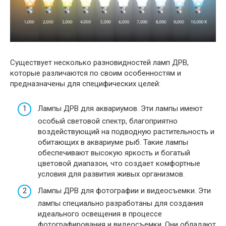
Существует несколько разновидностей ламп ДРВ,
которые различаются по своим особенностям и
предназначены для специфических целей:
Лампы ДРВ для аквариумов. Эти лампы имеют
особый световой спектр, благоприятно
воздействующий на подводную растительность и
обитающих в аквариуме рыб. Такие лампы
обеспечивают высокую яркость и богатый
цветовой диапазон, что создает комфортные
условия для развития живых организмов.
Лампы ДРВ для фотографии и видеосъемки. Эти
лампы специально разработаны для создания
идеального освещения в процессе
фотографирования и видеосъемки. Они обладают