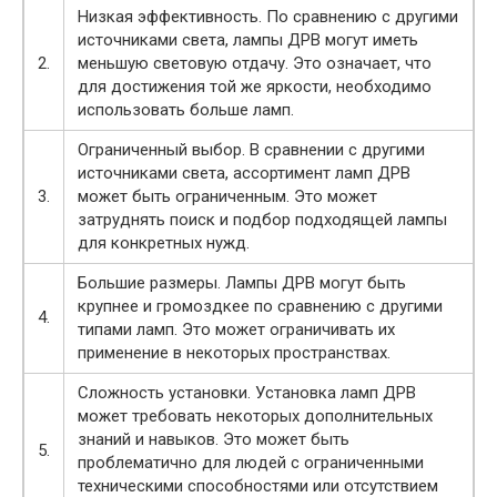
Низкая эффективность. По сравнению с другими
источниками света, лампы ДРВ могут иметь
2.
меньшую световую отдачу. Это означает, что
для достижения той же яркости, необходимо
использовать больше ламп.
Ограниченный выбор. В сравнении с другими
источниками света, ассортимент ламп ДРВ
3.
может быть ограниченным. Это может
затруднять поиск и подбор подходящей лампы
для конкретных нужд.
Большие размеры. Лампы ДРВ могут быть
крупнее и громоздкее по сравнению с другими
4.
типами ламп. Это может ограничивать их
применение в некоторых пространствах.
Сложность установки. Установка ламп ДРВ
может требовать некоторых дополнительных
знаний и навыков. Это может быть
5.
проблематично для людей с ограниченными
техническими способностями или отсутствием