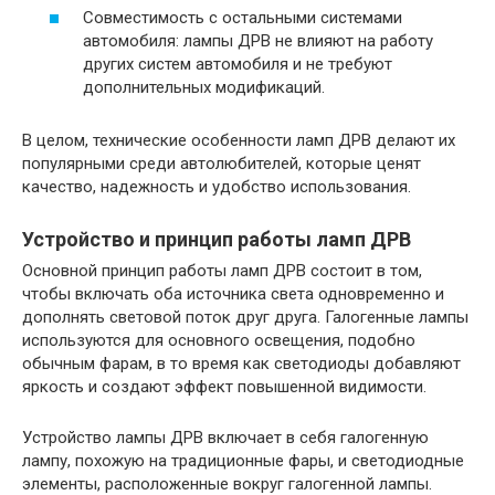
Совместимость с остальными системами
автомобиля: лампы ДРВ не влияют на работу
других систем автомобиля и не требуют
дополнительных модификаций.
В целом, технические особенности ламп ДРВ делают их
популярными среди автолюбителей, которые ценят
качество, надежность и удобство использования.
Устройство и принцип работы ламп ДРВ
Основной принцип работы ламп ДРВ состоит в том,
чтобы включать оба источника света одновременно и
дополнять световой поток друг друга. Галогенные лампы
используются для основного освещения, подобно
обычным фарам, в то время как светодиоды добавляют
яркость и создают эффект повышенной видимости.
Устройство лампы ДРВ включает в себя галогенную
лампу, похожую на традиционные фары, и светодиодные
элементы, расположенные вокруг галогенной лампы.