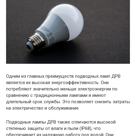
Одним из главных преимуществ подводных ламп ДРВ
является их высокая энергоэффективность. Они
потребляют значительно меньше электроэнергии по
сравнению с традиционными лампами и имеют
длительный срок службы. Это позволяет снизить затраты
на электричество и обслуживание.
Подводные лампы ДРВ также отличаются высокой
степенью защиты от влаги и пыли (IP68), что
обеспечивает их надежную работу под водой. Они