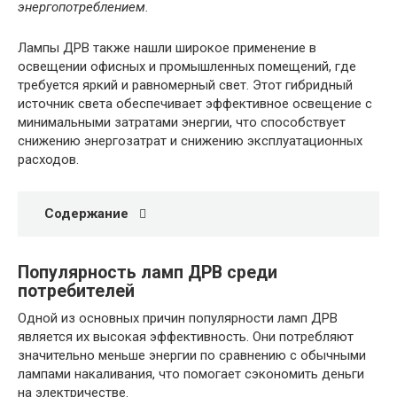
энергопотреблением.
Лампы ДРВ также нашли широкое применение в
освещении офисных и промышленных помещений, где
требуется яркий и равномерный свет. Этот гибридный
источник света обеспечивает эффективное освещение с
минимальными затратами энергии, что способствует
снижению энергозатрат и снижению эксплуатационных
расходов.
Содержание
Популярность ламп ДРВ среди
потребителей
Одной из основных причин популярности ламп ДРВ
является их высокая эффективность. Они потребляют
значительно меньше энергии по сравнению с обычными
лампами накаливания, что помогает сэкономить деньги
на электричестве.