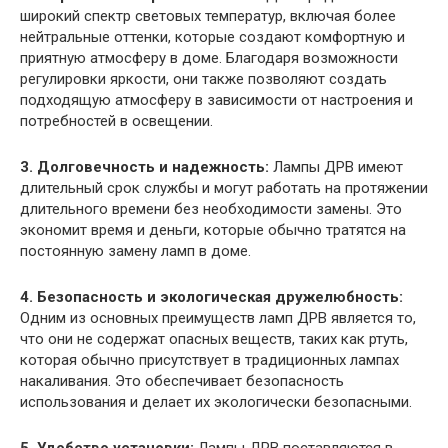
широкий спектр световых температур, включая более
нейтральные оттенки, которые создают комфортную и
приятную атмосферу в доме. Благодаря возможности
регулировки яркости, они также позволяют создать
подходящую атмосферу в зависимости от настроения и
потребностей в освещении.
3. Долговечность и надежность:
Лампы ДРВ имеют
длительный срок службы и могут работать на протяжении
длительного времени без необходимости замены. Это
экономит время и деньги, которые обычно тратятся на
постоянную замену ламп в доме.
4. Безопасность и экологическая дружелюбность:
Одним из основных преимуществ ламп ДРВ является то,
что они не содержат опасных веществ, таких как ртуть,
которая обычно присутствует в традиционных лампах
накаливания. Это обеспечивает безопасность
использования и делает их экологически безопасными.