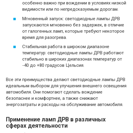
особенно важно при вождении в условиях низкой
видимости или по непредсказуемым дорогам.
Мгновенный запуск: светодиодные лампы ДРВ
запускаются мгновенно без задержек, в отличие
от галогенных ламп, которые требуют некоторое
время для разогрева.
Стабильная работа в широком диапазоне
температур: светодиодные лампы ДРВ работают
стабильно в широких диапазонах температур от
-40 до +80 градусов Цельсия.
Все эти преимущества делают светодиодные лампы ДРВ
идеальным выбором для улучшения внешнего освещения
автомобиля. Они помогают сделать вождение
безопаснее и комфортнее, а также снижают
энергозатраты и расходы на обслуживание автомобиля.
Применение ламп ДРВ в различных
сферах деятельности