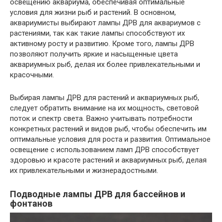
освещению аквариума, обеспечивая оптимальные
условия для жизни рыб и растений. В основном,
аквариумисты выбирают лампы ДРВ для аквариумов с
растениями, так как такие лампы способствуют их
активному росту и развитию. Кроме того, лампы ДРВ
позволяют получить яркие и насыщенные цвета
аквариумных рыб, делая их более привлекательными и
красочными.
Выбирая лампы ДРВ для растений и аквариумных рыб,
следует обратить внимание на их мощность, световой
поток и спектр света. Важно учитывать потребности
конкретных растений и видов рыб, чтобы обеспечить им
оптимальные условия для роста и развития. Оптимальное
освещение с использованием ламп ДРВ способствует
здоровью и красоте растений и аквариумных рыб, делая
их привлекательными и жизнерадостными.
Подводные лампы ДРВ для бассейнов и
фонтанов