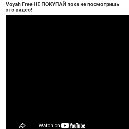
Voyah Free НЕ ПОКУПАЙ пока не посмотришь
это видео!