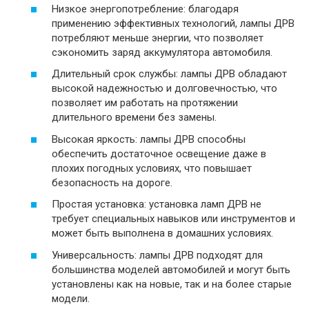
Низкое энергопотребление: благодаря
применению эффективных технологий, лампы ДРВ
потребляют меньше энергии, что позволяет
сэкономить заряд аккумулятора автомобиля.
Длительный срок службы: лампы ДРВ обладают
высокой надежностью и долговечностью, что
позволяет им работать на протяжении
длительного времени без замены.
Высокая яркость: лампы ДРВ способны
обеспечить достаточное освещение даже в
плохих погодных условиях, что повышает
безопасность на дороге.
Простая установка: установка ламп ДРВ не
требует специальных навыков или инструментов и
может быть выполнена в домашних условиях.
Универсальность: лампы ДРВ подходят для
большинства моделей автомобилей и могут быть
установлены как на новые, так и на более старые
модели.