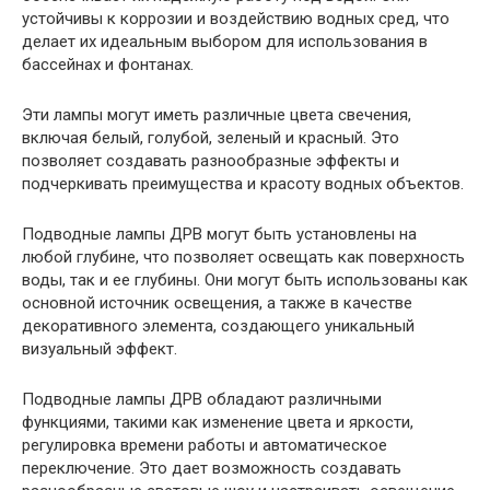
устойчивы к коррозии и воздействию водных сред, что
делает их идеальным выбором для использования в
бассейнах и фонтанах.
Эти лампы могут иметь различные цвета свечения,
включая белый, голубой, зеленый и красный. Это
позволяет создавать разнообразные эффекты и
подчеркивать преимущества и красоту водных объектов.
Подводные лампы ДРВ могут быть установлены на
любой глубине, что позволяет освещать как поверхность
воды, так и ее глубины. Они могут быть использованы как
основной источник освещения, а также в качестве
декоративного элемента, создающего уникальный
визуальный эффект.
Подводные лампы ДРВ обладают различными
функциями, такими как изменение цвета и яркости,
регулировка времени работы и автоматическое
переключение. Это дает возможность создавать