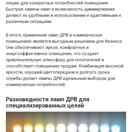
опцию для конкретных потребностей помещения.
Быстрая замена ламп и возможность диммирования
делают их удобными в использовании и адаптивными к
различным ситуациям.
В итоге, применение ламп ДРВ в коммерческих
помещениях является выгодным решением для бизнеса.
Они обеспечивают яркое, комфортное и
энергоэффективное освещение, что создает
привлекательную атмосферу для посетителей и
способствует повышению продаж. Комбинация высокой
яркости, хорошей цветопередачи и долгого срока
службы делает лампы ДРВ идеальным выбором для
коммерческих потребностей.
Разновидности ламп ДРВ для
специализированных целей