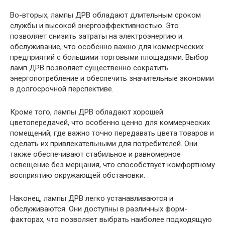
Во-вторых, лампы ДРВ обладают длительным сроком
службы и высокой энергоэффективностью. Это
позволяет снизить затраты на электроэнергию и
обслуживание, что особенно важно для коммерческих
предприятий с большими торговыми площадями. Выбор
ламп ДРВ позволяет существенно сократить
энергопотребление и обеспечить значительные экономии
в долгосрочной перспективе.
Кроме того, лампы ДРВ обладают хорошей
цветопередачей, что особенно ценно для коммерческих
помещений, где важно точно передавать цвета товаров и
сделать их привлекательными для потребителей. Они
также обеспечивают стабильное и равномерное
освещение без мерцания, что способствует комфортному
восприятию окружающей обстановки.
Наконец, лампы ДРВ легко устанавливаются и
обслуживаются. Они доступны в различных форм-
факторах, что позволяет выбрать наиболее подходящую