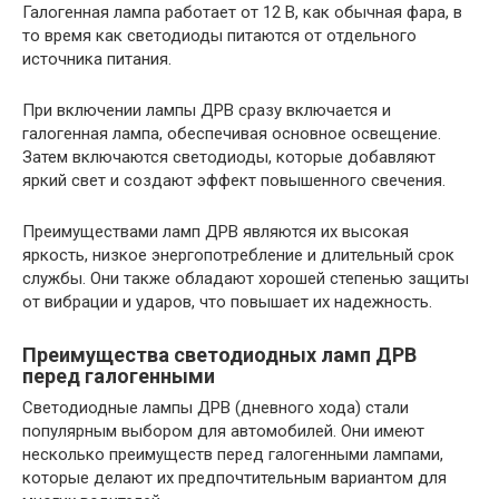
Галогенная лампа работает от 12 В, как обычная фара, в
то время как светодиоды питаются от отдельного
источника питания.
При включении лампы ДРВ сразу включается и
галогенная лампа, обеспечивая основное освещение.
Затем включаются светодиоды, которые добавляют
яркий свет и создают эффект повышенного свечения.
Преимуществами ламп ДРВ являются их высокая
яркость, низкое энергопотребление и длительный срок
службы. Они также обладают хорошей степенью защиты
от вибрации и ударов, что повышает их надежность.
Преимущества светодиодных ламп ДРВ
перед галогенными
Светодиодные лампы ДРВ (дневного хода) стали
популярным выбором для автомобилей. Они имеют
несколько преимуществ перед галогенными лампами,
которые делают их предпочтительным вариантом для