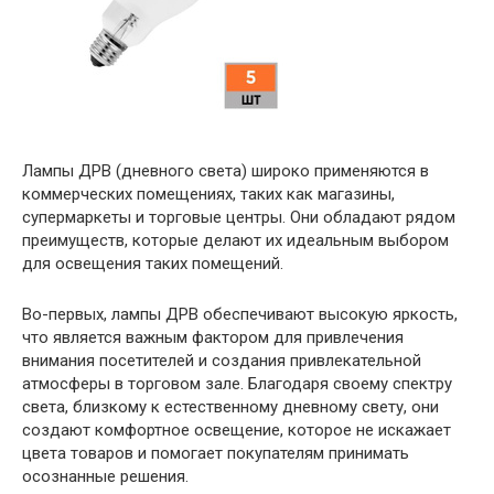
Лампы ДРВ (дневного света) широко применяются в
коммерческих помещениях, таких как магазины,
супермаркеты и торговые центры. Они обладают рядом
преимуществ, которые делают их идеальным выбором
для освещения таких помещений.
Во-первых, лампы ДРВ обеспечивают высокую яркость,
что является важным фактором для привлечения
внимания посетителей и создания привлекательной
атмосферы в торговом зале. Благодаря своему спектру
света, близкому к естественному дневному свету, они
создают комфортное освещение, которое не искажает
цвета товаров и помогает покупателям принимать
осознанные решения.