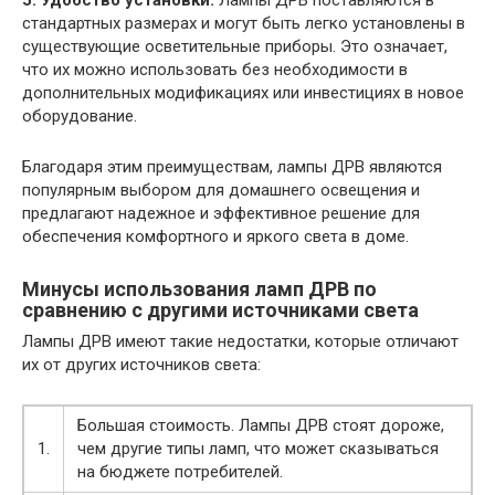
5. Удобство установки:
Лампы ДРВ поставляются в
стандартных размерах и могут быть легко установлены в
существующие осветительные приборы. Это означает,
что их можно использовать без необходимости в
дополнительных модификациях или инвестициях в новое
оборудование.
Благодаря этим преимуществам, лампы ДРВ являются
популярным выбором для домашнего освещения и
предлагают надежное и эффективное решение для
обеспечения комфортного и яркого света в доме.
Минусы использования ламп ДРВ по
сравнению с другими источниками света
Лампы ДРВ имеют такие недостатки, которые отличают
их от других источников света:
Большая стоимость. Лампы ДРВ стоят дороже,
1.
чем другие типы ламп, что может сказываться
на бюджете потребителей.