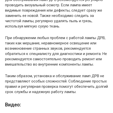
проводить визуальный осмотр. Если лампа имеет
видимые повреждения или дефекты, следует сразу же
заменить ее новой. Также необходимо следить за
чистотой лампы, регулярно удалять пыль и грязь,
используя мягкую сухую ткань.
При обнаружении любых проблем с работой лампы ДРВ,
таких как мерцание, неравномерное освещение или
возникновение странных звуков, рекомендуется
обратиться к специалисту для диагностики и ремонта. Не
рекомендуется самостоятельно проводить ремонт или
вмешательство во внутренние компоненты лампы.
Таким образом, установка и обслуживание ламп ДРВ не
представляют особых сложностей. Соблюдение простых
правил и регулярная проверка помогут обеспечить долгий
срок службы и надежную работу лампы.
Видео: