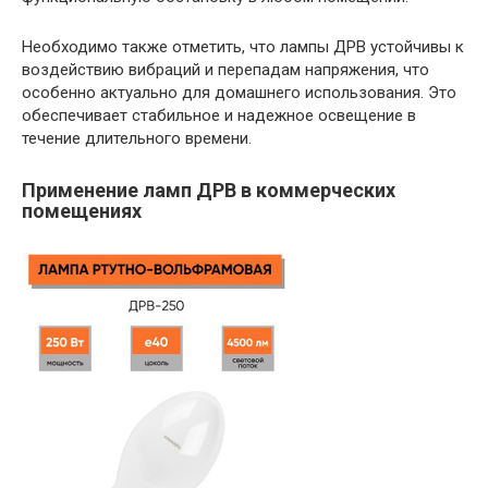
Необходимо также отметить, что лампы ДРВ устойчивы к
воздействию вибраций и перепадам напряжения, что
особенно актуально для домашнего использования. Это
обеспечивает стабильное и надежное освещение в
течение длительного времени.
Применение ламп ДРВ в коммерческих
помещениях