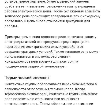
установленное значение, биметаллический элемент
срабатывает и вызывает отключение или прекращение
работы электрической цепи. После охлаждения элемента
теплового реле происходит возвращение его к исходному
состоянию, и цепь снова становится доступной для
работы.
Примеры применения теплового реле включают защиту
электродвигателей от перегрузок, предотвращение
перегорания электрических схем и устройств от
сверхтемпературных условий. Также тепловое реле может
использоваться в системах отопления и
кондиционирования воздуха для контроля и
поддержания заданной температуры.
Термический элемент
Контактные группы обеспечивают переключение тока в
зависимости от положения термосенсора. Когда
термосенсор активирован, контактные группы изменяют
свое положение и открывают или закрывают
электрическую цепь. Таким образом, при достижении