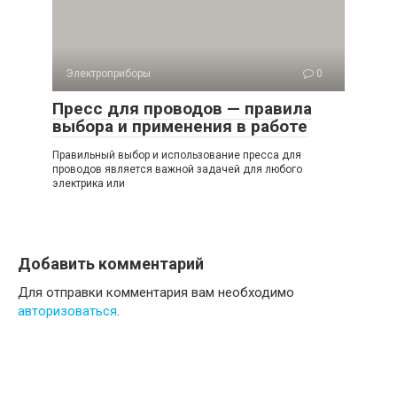
Электроприборы
0
Пресс для проводов — правила
выбора и применения в работе
Правильный выбор и использование пресса для
проводов является важной задачей для любого
электрика или
Добавить комментарий
Для отправки комментария вам необходимо
авторизоваться
.