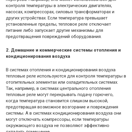
контроля температуры в электрических двигателях,
насосах, компрессорах, силовых трансформаторах и
других устройствах. Если температура превышает
установленные пределы, тепловое реле отключает
питание либо запускает другие механизмы для
предотвращения повреждений оборудования.
2. Домашние и коммерческие системы отопления и
кондиционирования воздуха
В системах отопления и кондиционирования воздуха
тепловые реле используются для контроля температуры в
отопительных элементах или охладительных системах.
Так, например, в системах центрального отопления
тепловые реле могут перекрывать подачу горючего,
когда температура становится слишком высокой,
предотвращая возможное возгорание и повреждения
системы. А в системах кондиционирования воздуха они
могут отключать компрессоры, если температуры
окружающего воздуха не позволяют эффективно
охладить помещение.