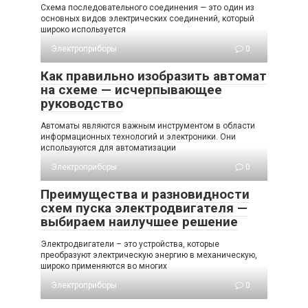
Схема последовательного соединения — это один из
основных видов электрических соединений, который
широко используется
Электроприборы
0
Как правильно изобразить автомат
на схеме — исчерпывающее
руководство
Автоматы являются важным инструментом в области
информационных технологий и электроники. Они
используются для автоматизации
Электроприборы
0
Преимущества и разновидности
схем пуска электродвигателя —
выбираем наилучшее решение
Электродвигатели – это устройства, которые
преобразуют электрическую энергию в механическую,
широко применяются во многих
Электроприборы
0