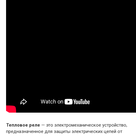
Тепловое реле
— это электромеханическое устройство,
предназначенное для защиты электрических цепей от