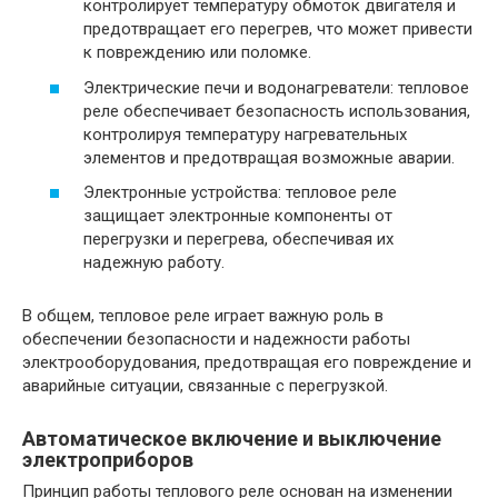
контролирует температуру обмоток двигателя и
предотвращает его перегрев, что может привести
к повреждению или поломке.
Электрические печи и водонагреватели: тепловое
реле обеспечивает безопасность использования,
контролируя температуру нагревательных
элементов и предотвращая возможные аварии.
Электронные устройства: тепловое реле
защищает электронные компоненты от
перегрузки и перегрева, обеспечивая их
надежную работу.
В общем, тепловое реле играет важную роль в
обеспечении безопасности и надежности работы
электрооборудования, предотвращая его повреждение и
аварийные ситуации, связанные с перегрузкой.
Автоматическое включение и выключение
электроприборов
Принцип работы теплового реле основан на изменении