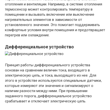
отопления и вентиляции. Например, в системе отопления
термосенсор может контролировать температуру в
помещении и вызывать включение или выключение
нагревательных элементов в зависимости от
установленного значения. Это помогает поддерживать
комфортные условия внутри помещения и предотвращает
перегрев или охлаждение.
Дифференциальное устройство
Принцип работы дифференциального устройства
основан на сравнении величин тока, входящего в
электрическую цепь, и тока, выходящего из нее. Для
этого в устройстве используются специальные датчики,
которые измеряют эти значения и сигнализируют о
наличии разности между ними. При превышении
заданного порога, дифференциальное устройство
срабатывает и отключает электрическую цепь.