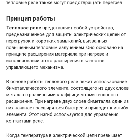
тепловые реле также могут предотвращать перегрев.
Принцип работы
Тепловое реле
представляет собой устройство,
предназначенное для защиты электрических цепей от
перегрузок и коротких замыканий, вызванных
повышенным тепловым излучением. Оно основано на
принципе расширения материала при нагреве и
использовании этого расширения в качестве
управляющего механизма.
В основе работы теплового реле лежит использование
биметаллического элемента, состоящего из двух слоев
металла с различными коэффициентами теплового
расширения. При нагреве двух слоев биметалла один из
них начинает расширяться быстрее и приводит к изгибу
элемента. Этот изгиб используется для управления
контактами реле.
Когда температура в электрической цепи превышает