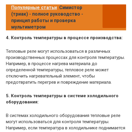
Популярные статьи
Симистор
(триак) - полное руководство -
принцип работы и проверка
мультиметром
4. Контроль температуры в процессе производства:
Тепловые реле могут использоваться в различных
производственных процессах для контроля температуры.
Например, в процессе нагрева материала до
определенной температуры, тепловое реле может
отключить нагревательный элемент, чтобы
предотвратить перегрев и повреждение материала.
5. Контроль температуры в системе холодильного
оборудования:
В системах холодильного оборудования тепловые реле
могут использоваться для контроля температуры.
Например, если температура в холодильнике поднимается