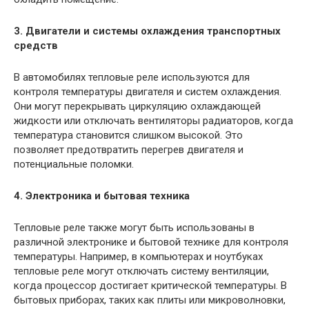
3. Двигатели и системы охлаждения транспортных
средств
В автомобилях тепловые реле используются для
контроля температуры двигателя и систем охлаждения.
Они могут перекрывать циркуляцию охлаждающей
жидкости или отключать вентиляторы радиаторов, когда
температура становится слишком высокой. Это
позволяет предотвратить перегрев двигателя и
потенциальные поломки.
4. Электроника и бытовая техника
Тепловые реле также могут быть использованы в
различной электронике и бытовой технике для контроля
температуры. Например, в компьютерах и ноутбуках
тепловые реле могут отключать систему вентиляции,
когда процессор достигает критической температуры. В
бытовых приборах, таких как плиты или микроволновки,