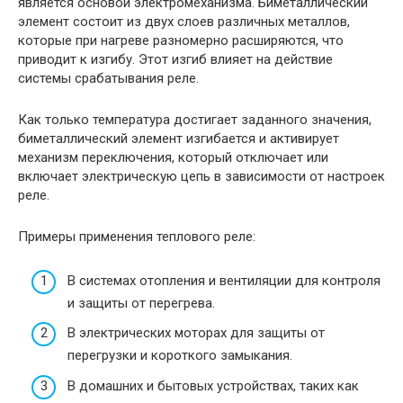
является основой электромеханизма. Биметаллический
элемент состоит из двух слоев различных металлов,
которые при нагреве разномерно расширяются, что
приводит к изгибу. Этот изгиб влияет на действие
системы срабатывания реле.
Как только температура достигает заданного значения,
биметаллический элемент изгибается и активирует
механизм переключения, который отключает или
включает электрическую цепь в зависимости от настроек
реле.
Примеры применения теплового реле:
В системах отопления и вентиляции для контроля
и защиты от перегрева.
В электрических моторах для защиты от
перегрузки и короткого замыкания.
В домашних и бытовых устройствах, таких как