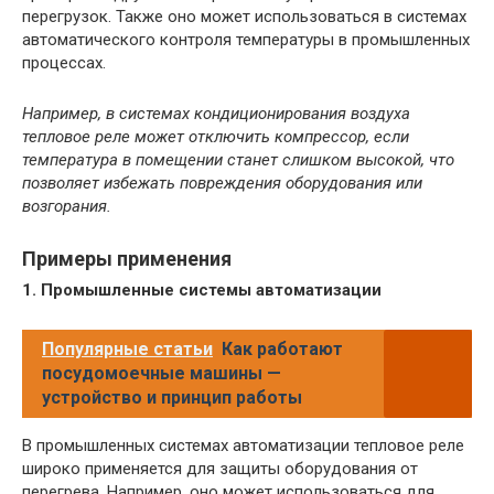
перегрузок. Также оно может использоваться в системах
автоматического контроля температуры в промышленных
процессах.
Например, в системах кондиционирования воздуха
тепловое реле может отключить компрессор, если
температура в помещении станет слишком высокой, что
позволяет избежать повреждения оборудования или
возгорания.
Примеры применения
1. Промышленные системы автоматизации
Популярные статьи
Как работают
посудомоечные машины —
устройство и принцип работы
В промышленных системах автоматизации тепловое реле
широко применяется для защиты оборудования от
перегрева. Например, оно может использоваться для