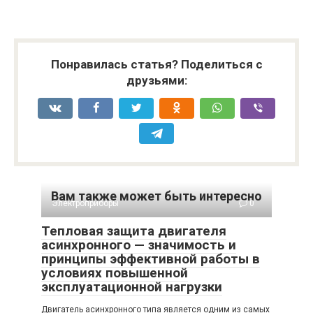
Понравилась статья? Поделиться с
друзьями:
Вам также может быть интересно
Электроприборы
0
Тепловая защита двигателя
асинхронного — значимость и
принципы эффективной работы в
условиях повышенной
эксплуатационной нагрузки
Двигатель асинхронного типа является одним из самых