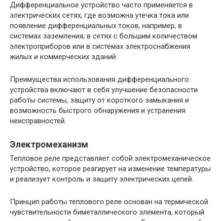
Дифференциальное устройство часто применяется в
электрических сетях, где возможна утечка тока или
появление дифференциальных токов, например, в
системах заземления, в сетях с большим количеством
электроприборов или в системах электроснабжения
жилых и коммерческих зданий.
Преимущества использования дифференциального
устройства включают в себя улучшение безопасности
работы системы, защиту от короткого замыкания и
возможность быстрого обнаружения и устранения
неисправностей.
Электромеханизм
Тепловое реле представляет собой электромеханическое
устройство, которое реагирует на изменение температуры
и реализует контроль и защиту электрических цепей.
Принцип работы теплового реле основан на термической
чувствительности биметаллического элемента, который