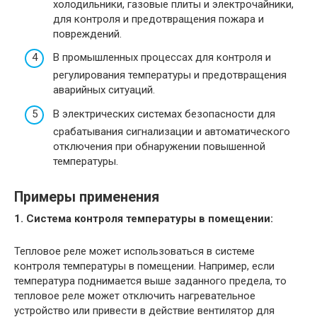
холодильники, газовые плиты и электрочайники,
для контроля и предотвращения пожара и
повреждений.
В промышленных процессах для контроля и
регулирования температуры и предотвращения
аварийных ситуаций.
В электрических системах безопасности для
срабатывания сигнализации и автоматического
отключения при обнаружении повышенной
температуры.
Примеры применения
1. Система контроля температуры в помещении:
Тепловое реле может использоваться в системе
контроля температуры в помещении. Например, если
температура поднимается выше заданного предела, то
тепловое реле может отключить нагревательное
устройство или привести в действие вентилятор для