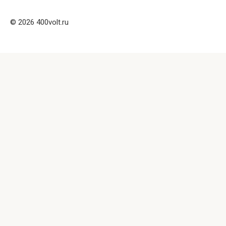
© 2026 400volt.ru