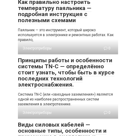
Как правильно настроить
температуру паяльника —
подробная инструкция с
полезными схемами
Паяльник — это инструмент, который широко
используется в электронике и ремонтных работах. Как
правило,
Электроприборы
0
Принципы работы и особенности
системы TN-C — определённо
стоит узнать, чтобы быть в курсе
последних технологий
электроснабжения.
Система TN-C (или «звездные заземления») является
одной из наиболее распространенных систем
заземления в электротехнике.
Электроприборы
0
Виды силовых кабелей —
основные типы, особенности и