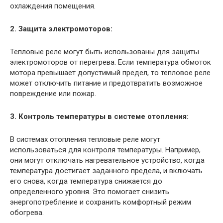
охлаждения помещения.
2. Защита электромоторов:
Тепловые реле могут быть использованы для защиты
электромоторов от перегрева. Если температура обмоток
мотора превышает допустимый предел, то тепловое реле
может отключить питание и предотвратить возможное
повреждение или пожар.
3. Контроль температуры в системе отопления:
В системах отопления тепловые реле могут
использоваться для контроля температуры. Например,
они могут отключать нагревательное устройство, когда
температура достигает заданного предела, и включать
его снова, когда температура снижается до
определенного уровня. Это помогает снизить
энергопотребление и сохранить комфортный режим
обогрева.