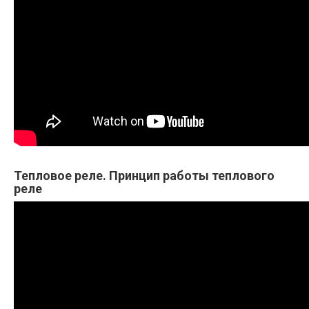
Тепловое реле. Принцип работы теплового
реле