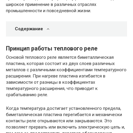
широкое применение в различных отраслях
промышленности и повседневной жизни.
Содержание
Принцип работы теплового реле
Основой теплового реле является биметаллическая
пластина, которая состоит из двух слоев различных
металлов с различными коэффициентами температурного
расширения. При нагреве пластина изгибается в
зависимости от разницы в коэффициентах
температурного расширения, что приводит к
срабатыванию реле.
Когда температура достигает установленного предела,
биметаллическая пластина перегибается и механически
контакты реле открываются или закрываются. Это
позволяет прервать или включить электрическую цепь и,