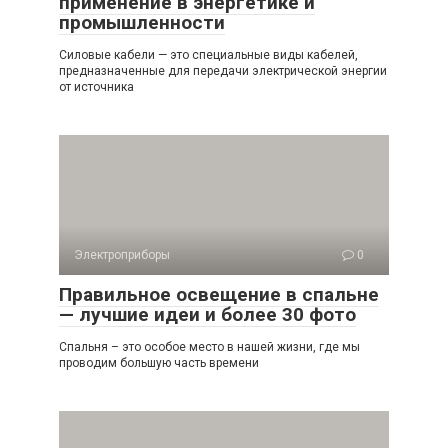
применение в энергетике и
промышленности
Силовые кабели — это специальные виды кабелей,
предназначенные для передачи электрической энергии
от источника
Электроприборы
0
Правильное освещение в спальне
— лучшие идеи и более 30 фото
Спальня – это особое место в нашей жизни, где мы
проводим большую часть времени