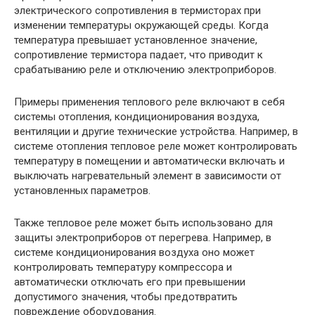
электрического сопротивления в термисторах при
изменении температуры окружающей среды. Когда
температура превышает установленное значение,
сопротивление термистора падает, что приводит к
срабатыванию реле и отключению электроприборов.
Примеры применения теплового реле включают в себя
системы отопления, кондиционирования воздуха,
вентиляции и другие технические устройства. Например, в
системе отопления тепловое реле может контролировать
температуру в помещении и автоматически включать и
выключать нагревательный элемент в зависимости от
установленных параметров.
Также тепловое реле может быть использовано для
защиты электроприборов от перегрева. Например, в
системе кондиционирования воздуха оно может
контролировать температуру компрессора и
автоматически отключать его при превышении
допустимого значения, чтобы предотвратить
повреждение оборудования.