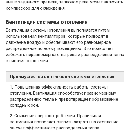
выше заданного предела, тепловое реле может включить
компрессор для охлаждения.
Вентиляция системы отопления
Вентиляция системы отопления выполняется путем
использования вентиляторов, которые приводят в
движение воздух и обеспечивают его равномерное
распределение по всему помещению. Это позволяет
избежать неравномерного нагрева и распределения тепла
в системе отопления.
Преимущества вентиляции системы отопления:
1. Повышенная эффективность работы системы
отопления. Вентиляция способствует равномерному
распределению тепла и предотвращает образование
холодных зон.
2. Снижение энергопотребления. Правильная
вентиляция позволяет снизить затраты на отопление
за счет эффективного распределения тепла.