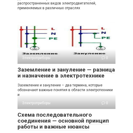
распространенных видов электродвигателей,
применяемых в различных отраслях
Электроприборы
0
Заземление и зануление — разница
и назначение в электротехнике
Заземление и зануление – два термина, которые
обозначают важные понятия в области электротехники
и
Электроприборы
0
Схема последовательного
соединения — основной принцип
работы и важные нюансы