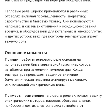
тем самым, предотвратить перегрев оборудования.
Тепловые реле широко применяются в различных
отраслях, включая промышленность, энергетику,
строительство и бытовую технику. Они используются,
например, в системах отопления и кондиционирования
воздуха, в оборудовании для котельных, в электроплитах
и других устройствах, где контроль температуры играет
важную роль.
Основные моменты
Принцип работы
теплового реле основан на
использовании биметаллической пластины, которая
изгибается при изменении температуры. Когда
температура превышает заданное значение,
биметаллическая пластина активирует механизм,
отключающий электрическую цепь.
Примеры применения
теплового реле включают защиту
электрических моторов, насосов, обогревательных
приборов и других электрических устройств от