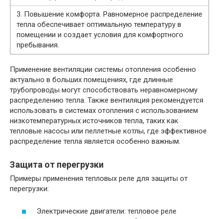
3. Повышение комфорта. Равномерное распределение
тепла обеспечивает оптимальную температуру в
помещении и создает условия для комфортного
пребывания.
Применение вентиляции системы отопления особенно
актуально в больших помещениях, где длинные
трубопроводы могут способствовать неравномерному
распределению тепла. Также вентиляция рекомендуется
использовать в системах отопления с использованием
низкотемпературных источников тепла, таких как
тепловые насосы или пеллетные котлы, где эффективное
распределение тепла является особенно важным.
Защита от перегрузки
Примеры применения тепловых реле для защиты от
перегрузки:
Электрические двигатели: тепловое реле