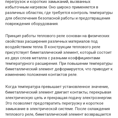
перегрузок и коротких замыканий, вызванных
избыточным нагревом. Оно широко применяется в
различных областях, где требуется контроль температуры
для обеспечения безопасной работы и предотвращения
повреждения оборудования.
Принцип работы теплового реле основан на физических
свойствах расширения различных материалов под
воздействием тепла. В конструкции теплового реле
присутствует биметаллический элемент, который состоит
из двух слоев металла с разными коэффициентами
температурного расширения. При повышении температуры
биметаллический элемент деформируется, что приводит к
изменению положения контактов реле.
Когда температура превышает установленное значение,
биметаллический элемент двигает контакты, перекрывая
электрическую цепь и прекращая подачу электроэнергии.
Это позволяет предотвратить перегрузку и короткое
замыкание в электрической системе. После охлаждения
теплового реле, биметаллический элемент возвращается