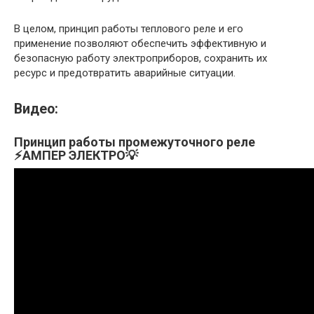
В целом, принцип работы теплового реле и его
применение позволяют обеспечить эффективную и
безопасную работу электроприборов, сохранить их
ресурс и предотвратить аварийные ситуации.
Видео:
Принцип работы промежуточного реле
⚡АМПЕР ЭЛЕКТРО💡