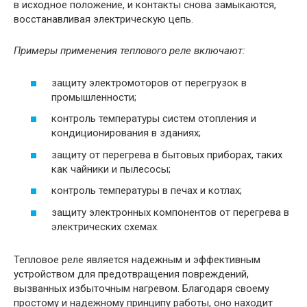
в исходное положение, и контакты снова замыкаются,
восстанавливая электрическую цепь.
Примеры применения теплового реле включают:
защиту электромоторов от перегрузок в
промышленности;
контроль температуры систем отопления и
кондиционирования в зданиях;
защиту от перегрева в бытовых приборах, таких
как чайники и пылесосы;
контроль температуры в печах и котлах;
защиту электронных компонентов от перегрева в
электрических схемах.
Тепловое реле является надежным и эффективным
устройством для предотвращения повреждений,
вызванных избыточным нагревом. Благодаря своему
простому и надежному принципу работы, оно находит