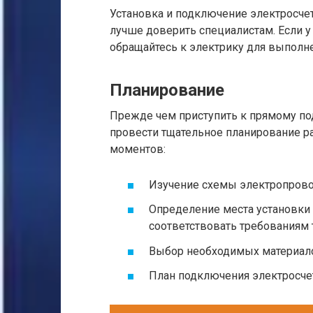
Установка и подключение электросчет
лучше доверить специалистам. Если у 
обращайтесь к электрику для выполне
Планирование
Прежде чем приступить к прямому п
провести тщательное планирование р
моментов:
Изучение схемы электропрово
Определение места установки 
соответствовать требованиям 
Выбор необходимых материало
План подключения электросче