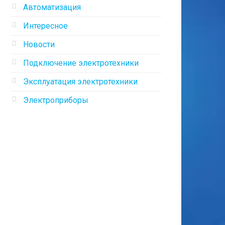
Автоматизация
Интересное
Новости
Подключение электротехники
Эксплуатация электротехники
Электроприборы