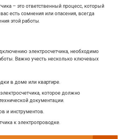
чика – это ответственный процесс, который
вас есть сомнения или опасения, всегда
ния этой работы.
одключению электросчетчика, необходимо
аботы. Важно учесть несколько ключевых
дки в доме или квартире.
электросчетчика, которое должно
технической документации.
в и инструментов.
тчика к электропроводке.