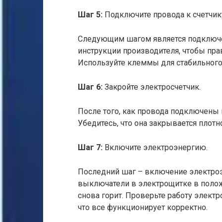
Шаг 5:
Подключите провода к счетчик
Следующим шагом является подключен
инструкции производителя, чтобы пра
Используйте клеммы для стабильного
Шаг 6:
Закройте электросчетчик.
После того, как провода подключены 
Убедитесь, что она закрывается плотн
Шаг 7:
Включите электроэнергию.
Последний шаг – включение электроэ
выключатели в электрощитке в полож
снова горит. Проверьте работу электр
что все функционирует корректно.