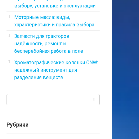
выбору, установке и эксплуатации
Моторные масла: виды,
характеристики и правила выбора
Запчасти для тракторов:
надёжность, ремонт и
бесперебойная работа в поле
Хроматографические колонки CNW:
надёжный инструмент для
разделения веществ
Поиск:
Рубрики