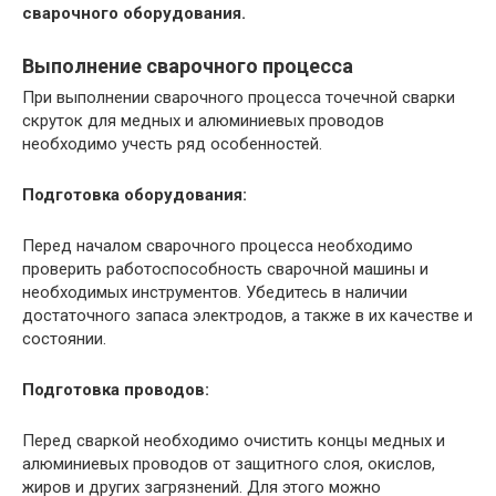
сварочного оборудования.
Выполнение сварочного процесса
При выполнении сварочного процесса точечной сварки
скруток для медных и алюминиевых проводов
необходимо учесть ряд особенностей.
Подготовка оборудования:
Перед началом сварочного процесса необходимо
проверить работоспособность сварочной машины и
необходимых инструментов. Убедитесь в наличии
достаточного запаса электродов, а также в их качестве и
состоянии.
Подготовка проводов:
Перед сваркой необходимо очистить концы медных и
алюминиевых проводов от защитного слоя, окислов,
жиров и других загрязнений. Для этого можно