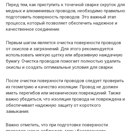
Перед тем, как приступить к точечной сварке скруток для
медных и алюминиевых проводов, необходимо правильно
подготовить поверхность проводов. Это важный этап
процесса, который позволяет обеспечить надежное и
качественное соединение.
Первым шагом является очистка поверхности проводов
от окислов и загрязнений. Для этого рекомендуется
использовать мягкую щетку или абразивную наждачную
бумагу. Очистка проводов помогает полностью удалить
окислы и создать оптимальные условия для сварки.
После очистки поверхности проводов следует проверить
их геометрию и качество изоляции. Провод не должен
иметь перегибов или механических повреждений. Также
важно убедиться, что изоляция провода не повреждена и
обеспечивает надежную защиту от короткого
замыкания.
Важно отметить, что при подготовке поверхности