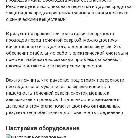
проводов нужно соблюдать меры безопасности.
Рекомендуется использовать перчатки и другие средства
защиты для предотвращения травмирования и контакта
с химическими веществами.
В результате правильной подготовки поверхности
проводов перед точечной сваркой, можно достичь
качественного и надежного соединения скруток. Это
обеспечит стабильную работу электрической системы и
поможет избежать возможных проблем, связанных с
плохим контактом или перегревом проводов.
Важно помнить, что качество подготовки поверхности
проводов напрямую влияет на эффективность и
надежность точечной сварки скруток медных и
алюминиевых проводов. Тщательность и внимание к
деталям в этом этапе помогут достичь оптимальных
результатов и обеспечить долговечность соединения.
Настройка оборудования