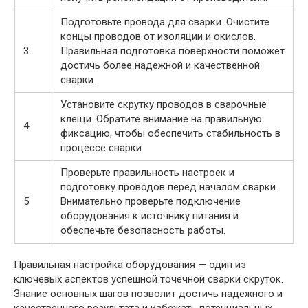
Подготовьте провода для сварки. Очистите
концы проводов от изоляции и окислов.
3
Правильная подготовка поверхности поможет
достичь более надежной и качественной
сварки.
Установите скрутку проводов в сварочные
клещи. Обратите внимание на правильную
4
фиксацию, чтобы обеспечить стабильность в
процессе сварки.
Проверьте правильность настроек и
подготовку проводов перед началом сварки.
5
Внимательно проверьте подключение
оборудования к источнику питания и
обеспечьте безопасность работы.
Правильная настройка оборудования — один из
ключевых аспектов успешной точечной сварки скруток.
Знание основных шагов позволит достичь надежного и