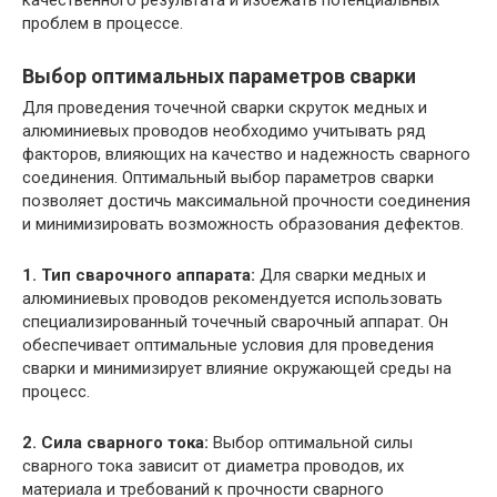
качественного результата и избежать потенциальных
проблем в процессе.
Выбор оптимальных параметров сварки
Для проведения точечной сварки скруток медных и
алюминиевых проводов необходимо учитывать ряд
факторов, влияющих на качество и надежность сварного
соединения. Оптимальный выбор параметров сварки
позволяет достичь максимальной прочности соединения
и минимизировать возможность образования дефектов.
1. Тип сварочного аппарата:
Для сварки медных и
алюминиевых проводов рекомендуется использовать
специализированный точечный сварочный аппарат. Он
обеспечивает оптимальные условия для проведения
сварки и минимизирует влияние окружающей среды на
процесс.
2. Сила сварного тока:
Выбор оптимальной силы
сварного тока зависит от диаметра проводов, их
материала и требований к прочности сварного