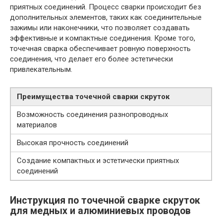
приятных соединений. Процесс сварки происходит без
дополнительных элементов, таких как соединительные
зажимы или наконечники, что позволяет создавать
эффективные и компактные соединения. Кроме того,
точечная сварка обеспечивает ровную поверхность
соединения, что делает его более эстетически
привлекательным.
Преимущества точечной сварки скруток
Возможность соединения разнопроводных
материалов
Высокая прочность соединений
Создание компактных и эстетически приятных
соединений
Инструкция по точечной сварке скруток
для медных и алюминиевых проводов