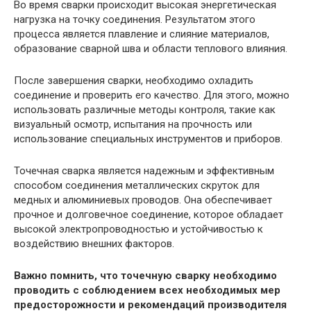
Во время сварки происходит высокая энергетическая
нагрузка на точку соединения. Результатом этого
процесса является плавление и слияние материалов,
образование сварной шва и области теплового влияния.
После завершения сварки, необходимо охладить
соединение и проверить его качество. Для этого, можно
использовать различные методы контроля, такие как
визуальный осмотр, испытания на прочность или
использование специальных инструментов и приборов.
Точечная сварка является надежным и эффективным
способом соединения металлических скруток для
медных и алюминиевых проводов. Она обеспечивает
прочное и долговечное соединение, которое обладает
высокой электропроводностью и устойчивостью к
воздействию внешних факторов.
Важно помнить, что точечную сварку необходимо
проводить с соблюдением всех необходимых мер
предосторожности и рекомендаций производителя