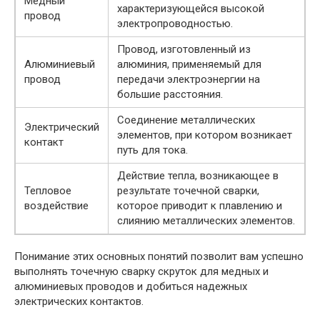
Медный
характеризующейся высокой
провод
электропроводностью.
Провод, изготовленный из
Алюминиевый
алюминия, применяемый для
провод
передачи электроэнергии на
большие расстояния.
Соединение металлических
Электрический
элементов, при котором возникает
контакт
путь для тока.
Действие тепла, возникающее в
Тепловое
результате точечной сварки,
воздействие
которое приводит к плавлению и
слиянию металлических элементов.
Понимание этих основных понятий позволит вам успешно
выполнять точечную сварку скруток для медных и
алюминиевых проводов и добиться надежных
электрических контактов.