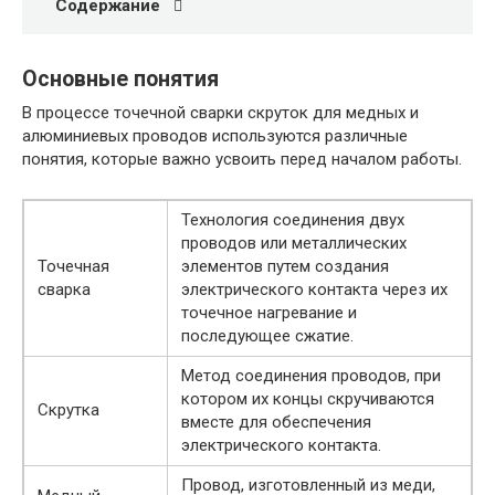
Содержание
Основные понятия
В процессе точечной сварки скруток для медных и
алюминиевых проводов используются различные
понятия, которые важно усвоить перед началом работы.
Технология соединения двух
проводов или металлических
Точечная
элементов путем создания
сварка
электрического контакта через их
точечное нагревание и
последующее сжатие.
Метод соединения проводов, при
котором их концы скручиваются
Скрутка
вместе для обеспечения
электрического контакта.
Провод, изготовленный из меди,