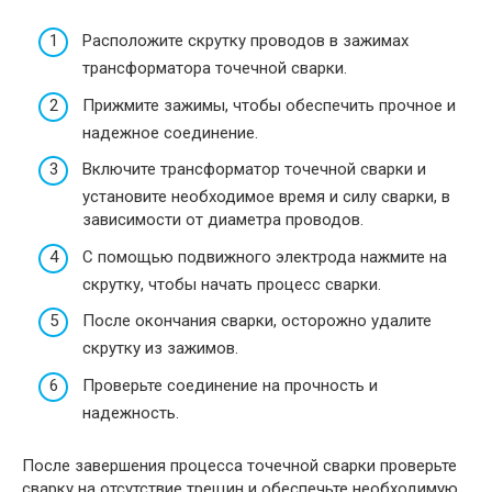
Расположите скрутку проводов в зажимах
трансформатора точечной сварки.
Прижмите зажимы, чтобы обеспечить прочное и
надежное соединение.
Включите трансформатор точечной сварки и
установите необходимое время и силу сварки, в
зависимости от диаметра проводов.
С помощью подвижного электрода нажмите на
скрутку, чтобы начать процесс сварки.
После окончания сварки, осторожно удалите
скрутку из зажимов.
Проверьте соединение на прочность и
надежность.
После завершения процесса точечной сварки проверьте
сварку на отсутствие трещин и обеспечьте необходимую