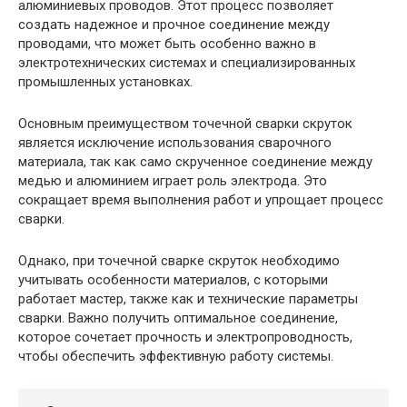
алюминиевых проводов. Этот процесс позволяет
создать надежное и прочное соединение между
проводами, что может быть особенно важно в
электротехнических системах и специализированных
промышленных установках.
Основным преимуществом точечной сварки скруток
является исключение использования сварочного
материала, так как само скрученное соединение между
медью и алюминием играет роль электрода. Это
сокращает время выполнения работ и упрощает процесс
сварки.
Однако, при точечной сварке скруток необходимо
учитывать особенности материалов, с которыми
работает мастер, также как и технические параметры
сварки. Важно получить оптимальное соединение,
которое сочетает прочность и электропроводность,
чтобы обеспечить эффективную работу системы.