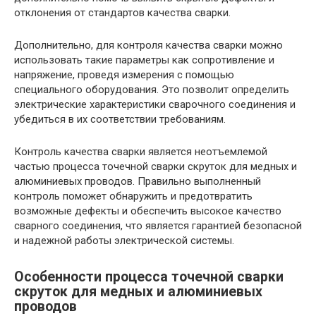
отклонения от стандартов качества сварки.
Дополнительно, для контроля качества сварки можно
использовать такие параметры как сопротивление и
напряжение, проведя измерения с помощью
специального оборудования. Это позволит определить
электрические характеристики сварочного соединения и
убедиться в их соответствии требованиям.
Контроль качества сварки является неотъемлемой
частью процесса точечной сварки скруток для медных и
алюминиевых проводов. Правильно выполненный
контроль поможет обнаружить и предотвратить
возможные дефекты и обеспечить высокое качество
сварного соединения, что является гарантией безопасной
и надежной работы электрической системы.
Особенности процесса точечной сварки
скруток для медных и алюминиевых
проводов