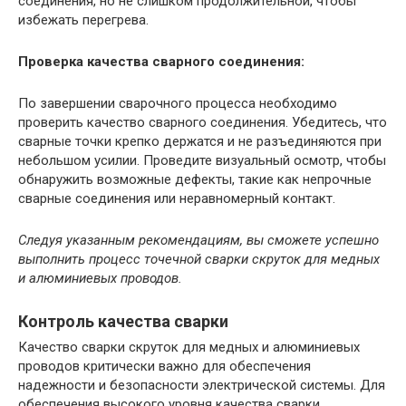
соединения, но не слишком продолжительной, чтобы
избежать перегрева.
Проверка качества сварного соединения:
По завершении сварочного процесса необходимо
проверить качество сварного соединения. Убедитесь, что
сварные точки крепко держатся и не разъединяются при
небольшом усилии. Проведите визуальный осмотр, чтобы
обнаружить возможные дефекты, такие как непрочные
сварные соединения или неравномерный контакт.
Следуя указанным рекомендациям, вы сможете успешно
выполнить процесс точечной сварки скруток для медных
и алюминиевых проводов.
Контроль качества сварки
Качество сварки скруток для медных и алюминиевых
проводов критически важно для обеспечения
надежности и безопасности электрической системы. Для
обеспечения высокого уровня качества сварки