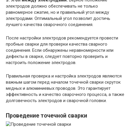
3. Угол между электродами:
Верное положение
электродов должно обеспечивать не только
равномерное сжатие, но и правильный угол между
электродами. Оптимальный угол позволит достичь
лучшего качества сварочного соединения.
После настройки электродов рекомендуется провести
пробные сварки для проверки качества сварного
соединения. Если обнаружены неравномерности или
дефекты в сварке, следует повторно проверить и
настроить положение электродов.
Правильная проверка и настройка электродов являются
важным шагом перед началом точечной сварки скруток
медных и алюминиевых проводов. Это гарантирует
эффективность и качество сварочного процесса, а также
долговечность электродов и сварочной головки.
Проведение точечной сварки