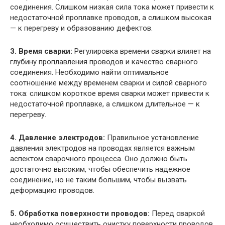
соединения. Слишком низкая сила тока может привести к
недостаточной проплавке проводов, а слишком высокая
— к перегреву и образованию дефектов.
3. Время сварки:
Регулировка времени сварки влияет на
глубину проплавления проводов и качество сварного
соединения. Необходимо найти оптимальное
соотношение между временем сварки и силой сварного
тока: слишком короткое время сварки может привести к
недостаточной проплавке, а слишком длительное — к
перегреву.
4. Давление электродов:
Правильное установление
давления электродов на проводах является важным
аспектом сварочного процесса. Оно должно быть
достаточно высоким, чтобы обеспечить надежное
соединение, но не таким большим, чтобы вызвать
деформацию проводов.
5. Обработка поверхности проводов:
Перед сваркой
необходимо осуществить очистку поверхности проводов