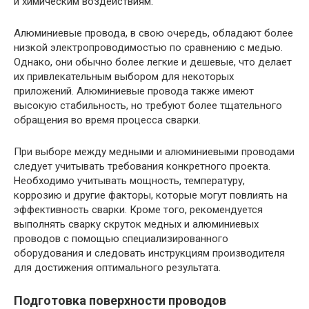
и химическим воздействиям.
Алюминиевые провода, в свою очередь, обладают более
низкой электропроводимостью по сравнению с медью.
Однако, они обычно более легкие и дешевые, что делает
их привлекательным выбором для некоторых
приложений. Алюминиевые провода также имеют
высокую стабильность, но требуют более тщательного
обращения во время процесса сварки.
При выборе между медными и алюминиевыми проводами
следует учитывать требования конкретного проекта.
Необходимо учитывать мощность, температуру,
коррозию и другие факторы, которые могут повлиять на
эффективность сварки. Кроме того, рекомендуется
выполнять сварку скруток медных и алюминиевых
проводов с помощью специализированного
оборудования и следовать инструкциям производителя
для достижения оптимального результата.
Подготовка поверхности проводов