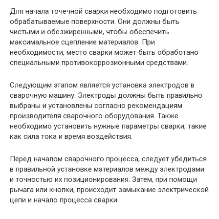
Для начала точечной сварки необходимо подготовить
обрабатываемые поверхности. Они должны быть
чистыми и обезжиренными, чтобы обеспечить
максимальное сцепление материалов. При
необходимости, место сварки может быть обработано
специальными противокоррозионными средствами.
Следующим этапом является установка электродов в
сварочную машину. Электроды должны быть правильно
выбраны и установлены согласно рекомендациям
производителя сварочного оборудования. Также
необходимо установить нужные параметры сварки, такие
как сила тока и время воздействия.
Перед началом сварочного процесса, следует убедиться
в правильной установке материалов между электродами
и точностью их позиционирования. Затем, при помощи
рычага или кнопки, происходит замыкание электрической
цепи и начало процесса сварки.