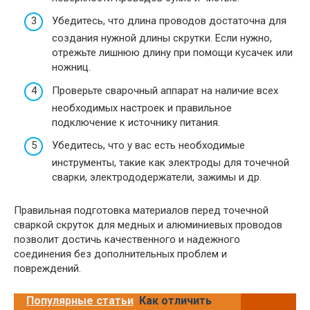
Убедитесь, что длина проводов достаточна для
создания нужной длины скрутки. Если нужно,
отрежьте лишнюю длину при помощи кусачек или
ножниц.
Проверьте сварочный аппарат на наличие всех
необходимых настроек и правильное
подключение к источнику питания.
Убедитесь, что у вас есть необходимые
инструменты, такие как электроды для точечной
сварки, электрододержатели, зажимы и др.
Правильная подготовка материалов перед точечной
сваркой скруток для медных и алюминиевых проводов
позволит достичь качественного и надежного
соединения без дополнительных проблем и
повреждений.
Популярные статьи
Как отличить