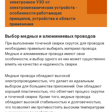
электронное УЗО от
электромеханических устройств -
особенности работающих
принципов, устройства и области
применения
Выбор медных и алюминиевых проводов
При выполнении точечной сварки скруток для проводов
необходимо правильно выбирать материал провода.
Медные и алюминиевые провода имеют свои
особенности, и выбор одного из них может существенно
влиять на качество и надежность сварки.
Медные провода обладают высокой
электропроводимостью, что делает их идеальным
выбором для большинства приложений. Они обладают
хорошей пластичностью, что облегчает процесс скрутки
и точечной сварки. Кроме того, медные провода
обладают высокой стабильностью и долговечностью,
что позволяет им противостоять высоким температурам