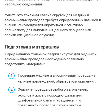
изоляцию соединения.
Учтите, что точечная сварка скруток для медных и
алюминиевых проводов требует определенных навыков и
знаний. Рекомендуется обратиться к опытному
специалисту для выполнения данного процесса или
пройти специальное обучение.
Подготовка материалов
Перед началом точечной сварки скруток для медных и
алюминиевых проводов необходимо правильно
подготовить материалы:
Проверьте медные и алюминиевые провода на
наличие повреждений, обрывов или окисления.
Очистите провода от любого загрязнения,
окислов и жира с помощью щетки или
шлифовальной бумаги. Убедитесь, что
поверхности проводов сухие и чистые.