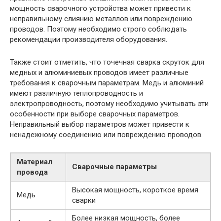
мощность сварочного устройства может привести к
неправильному слиянию металлов или повреждению
проводов. Поэтому необходимо строго соблюдать
рекомендации производителя оборудования.
Также стоит отметить, что точечная сварка скруток для
медных и алюминиевых проводов имеет различные
требования к сварочным параметрам. Медь и алюминий
имеют различную теплопроводность и
электропроводность, поэтому необходимо учитывать эти
особенности при выборе сварочных параметров.
Неправильный выбор параметров может привести к
ненадежному соединению или повреждению проводов.
Материал
Сварочные параметры
провода
Высокая мощность, короткое время
Медь
сварки
Более низкая мощность, более