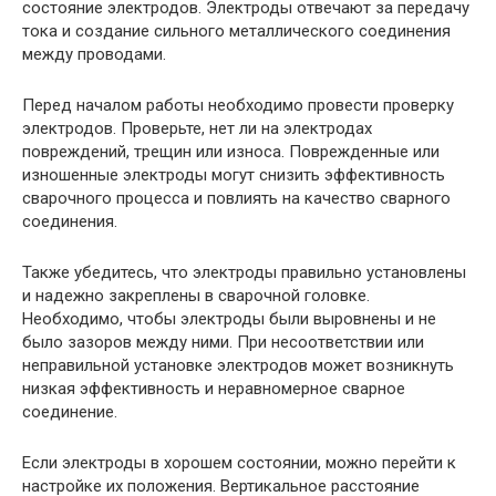
состояние электродов. Электроды отвечают за передачу
тока и создание сильного металлического соединения
между проводами.
Перед началом работы необходимо провести проверку
электродов. Проверьте, нет ли на электродах
повреждений, трещин или износа. Поврежденные или
изношенные электроды могут снизить эффективность
сварочного процесса и повлиять на качество сварного
соединения.
Также убедитесь, что электроды правильно установлены
и надежно закреплены в сварочной головке.
Необходимо, чтобы электроды были выровнены и не
было зазоров между ними. При несоответствии или
неправильной установке электродов может возникнуть
низкая эффективность и неравномерное сварное
соединение.
Если электроды в хорошем состоянии, можно перейти к
настройке их положения. Вертикальное расстояние