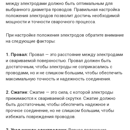
между электродами должно быть оптимальным для
выбранного диаметра проводов. Правильная настройка
положения электродов позволит достичь необходимой
мощности и точности сварочного процесса.
При настройке положения электродов обратите внимание
на следующие факторы:
1. Провал:
Провал — это расстояние между электродами
и свариваемой поверхностью. Провал должен быть
достаточным, чтобы электроды не соприкасались с
проводами, но и не слишком большим, чтобы обеспечить
максимальную точность и надежность соединения.
2. Сжатие:
Сжатие — это сила, с которой электроды
прижимаются к свариваемой скрутке. Сжатие должно
быть достаточным, чтобы обеспечить надежное и
прочное соединение, но не слишком большим, чтобы
избежать повреждения проводов.