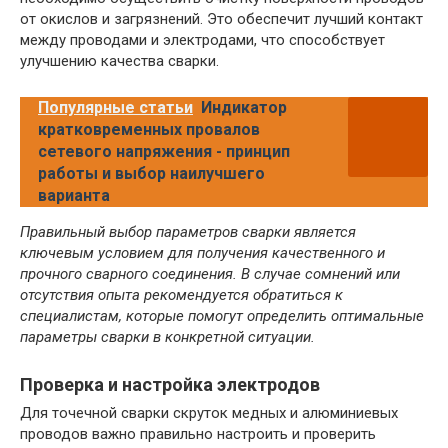
от окислов и загрязнений. Это обеспечит лучший контакт
между проводами и электродами, что способствует
улучшению качества сварки.
Популярные статьи
Индикатор
кратковременных провалов
сетевого напряжения - принцип
работы и выбор наилучшего
варианта
Правильный выбор параметров сварки является
ключевым условием для получения качественного и
прочного сварного соединения. В случае сомнений или
отсутствия опыта рекомендуется обратиться к
специалистам, которые помогут определить оптимальные
параметры сварки в конкретной ситуации.
Проверка и настройка электродов
Для точечной сварки скруток медных и алюминиевых
проводов важно правильно настроить и проверить