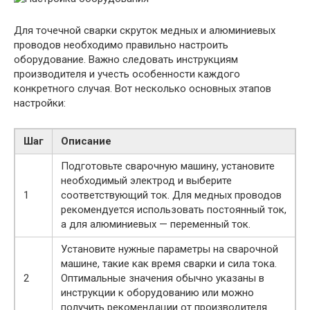
Для точечной сварки скруток медных и алюминиевых
проводов необходимо правильно настроить
оборудование. Важно следовать инструкциям
производителя и учесть особенности каждого
конкретного случая. Вот несколько основных этапов
настройки:
Шаг
Описание
Подготовьте сварочную машину, установите
необходимый электрод и выберите
1
соответствующий ток. Для медных проводов
рекомендуется использовать постоянный ток,
а для алюминиевых — переменный ток.
Установите нужные параметры на сварочной
машине, такие как время сварки и сила тока.
2
Оптимальные значения обычно указаны в
инструкции к оборудованию или можно
получить рекомендации от производителя.