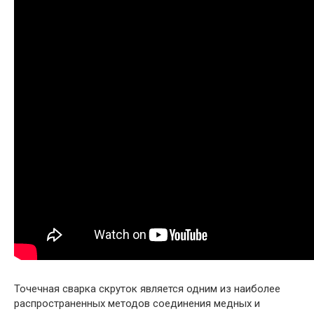
Точечная сварка скруток является одним из наиболее
распространенных методов соединения медных и