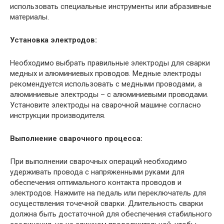
использовать специальные инструменты или абразивные
материалы.
Установка электродов:
Необходимо выбрать правильные электроды для сварки
медных и алюминиевых проводов. Медные электроды
рекомендуется использовать с медными проводами, а
алюминиевые электроды – с алюминиевыми проводами.
Установите электроды на сварочной машине согласно
инструкции производителя.
Выполнение сварочного процесса:
При выполнении сварочных операций необходимо
удерживать провода с напряженными руками для
обеспечения оптимального контакта проводов и
электродов. Нажмите на педаль или переключатель для
осуществления точечной сварки. Длительность сварки
должна быть достаточной для обеспечения стабильного