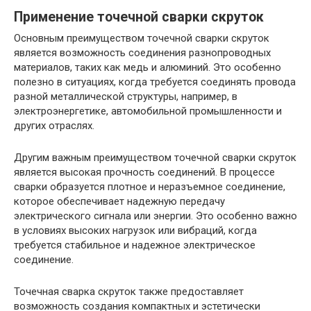
Применение точечной сварки скруток
Основным преимуществом точечной сварки скруток
является возможность соединения разнопроводных
материалов, таких как медь и алюминий. Это особенно
полезно в ситуациях, когда требуется соединять провода
разной металлической структуры, например, в
электроэнергетике, автомобильной промышленности и
других отраслях.
Другим важным преимуществом точечной сварки скруток
является высокая прочность соединений. В процессе
сварки образуется плотное и неразъемное соединение,
которое обеспечивает надежную передачу
электрического сигнала или энергии. Это особенно важно
в условиях высоких нагрузок или вибраций, когда
требуется стабильное и надежное электрическое
соединение.
Точечная сварка скруток также предоставляет
возможность создания компактных и эстетически