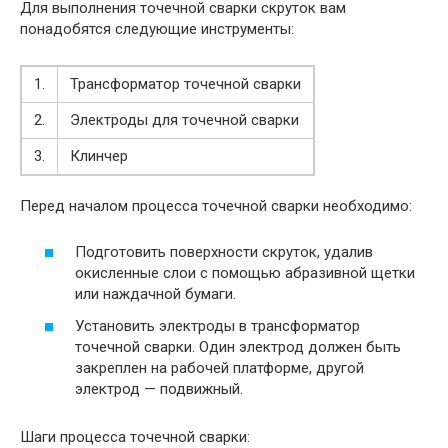
Для выполнения точечной сварки скруток вам
понадобятся следующие инструменты:
1.
Трансформатор точечной сварки
2.
Электроды для точечной сварки
3.
Клинчер
Перед началом процесса точечной сварки необходимо:
Подготовить поверхности скруток, удалив
окисленные слои с помощью абразивной щетки
или наждачной бумаги.
Установить электроды в трансформатор
точечной сварки. Один электрод должен быть
закреплен на рабочей платформе, другой
электрод — подвижный.
Шаги процесса точечной сварки: