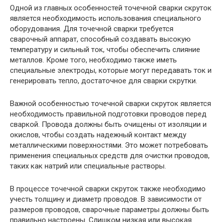
Одной из главных особенностей точечной сварки скруток
является необходимость использования специального
оборудования. Для точечной сварки требуется
сварочный аппарат, способный создавать высокую
температуру и сильный ток, чтобы обеспечить слияние
металлов. Кроме того, необходимо также иметь
специальные электроды, которые могут передавать ток и
генерировать тепло, достаточное для сварки скрутки.
Важной особенностью точечной сварки скруток является
необходимость правильной подготовки проводов перед
сваркой. Провода должны быть очищены от изоляции и
окислов, чтобы создать надежный контакт между
металлическими поверхностями. Это может потребовать
применения специальных средств для очистки проводов,
таких как натрий или специальные растворы.
В процессе точечной сварки скруток также необходимо
учесть толщину и диаметр проводов. В зависимости от
размеров проводов, сварочные параметры должны быть
правильно настроены. Слишком низкая или высокая