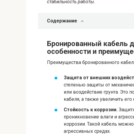
стабильность работы.
Содержание
Бронированный кабель д
особенности и преимуще
Преимущества бронированного кабел
Защита от внешних воздейст
степенью защиты от механичес
или воздействие грунта. Это 
кабеля, а также увеличить его
Стойкость к коррозии.
Защитн
проникновение влаги и агресс
коррозии. Такой кабель можн
агрессивных средах.