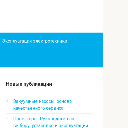
Эксплуатация электротехники
Новые публикации
Вакуумные насосы: основа
качественного сервиса
Проекторы: Руководство по
выбору, установке и эксплуатации