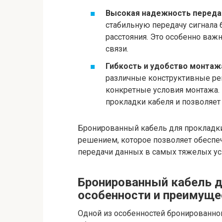
Высокая надежность передач
стабильную передачу сигнала 
расстояния. Это особенно важ
связи.
Гибкость и удобство монтаж
различные конструктивные ре
конкретные условия монтажа. 
прокладки кабеля и позволяет
Бронированный кабель для прокладк
решением, которое позволяет обеспеч
передачи данных в самых тяжелых ус
Бронированный кабель д
особенности и преимуще
Одной из особенностей бронированног