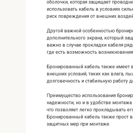
оболочки, которая защищает проводн
использовать кабель в условиях сильн
риск повреждения от внешних воздей
Другой важной особенностью брониро
дополнительного экрана, который защ
важно в случае прокладки кабеля ря
где есть возможность возникновения
Бронированный кабель также имеет 
внешних условий, таких как влага, пы
долговечность и стабильную работу д
Преимущество использования брониро
надежности, но и в удобстве монтажа
что позволяет легко прокладывать ег
Бронированный кабель также прост в
защитных мер при монтаже.