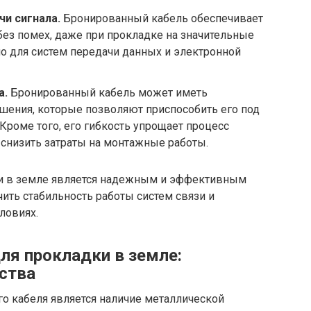
и сигнала.
Бронированный кабель обеспечивает
без помех, даже при прокладке на значительные
но для систем передачи данных и электронной
а.
Бронированный кабель может иметь
шения, которые позволяют приспособить его под
Кроме того, его гибкость упрощает процесс
 снизить затраты на монтажные работы.
и в земле является надежным и эффективным
ить стабильность работы систем связи и
ловиях.
ля прокладки в земле:
ства
о кабеля является наличие металлической