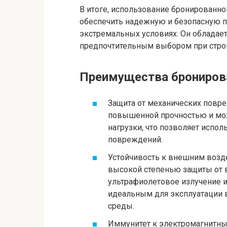
В итоге, использование бронированно
обеспечить надежную и безопасную п
экстремальных условиях. Он обладае
предпочтительным выбором при строи
Преимущества брониров
Защита от механических повр
повышенной прочностью и мо
нагрузки, что позволяет испол
повреждений.
Устойчивость к внешним возд
высокой степенью защиты от в
ультрафиолетовое излучение и
идеальным для эксплуатации 
среды.
Иммунитет к электромагнитны