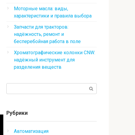
Моторные масла: виды,
характеристики и правила выбора
Запчасти для тракторов:
надёжность, ремонт и
бесперебойная работа в поле
Хроматографические колонки CNW:
надёжный инструмент для
разделения веществ
Поиск:
Рубрики
Автоматизация