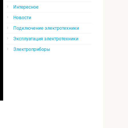
Интересное
Новости
Подключение электротехники
Эксплуатация электротехники
Электроприборы