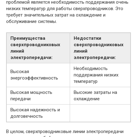
проблемой является необходимость поддержания очень
низких температур для работы сверхпроводников. Это
требует значительных затрат на охлаждение и
обслуживание системы.
Преимущества
Недостатки
сверхпроводниковых
сверхпроводниковых
линий
линий
электропередачи:
электропередачи:
Необходимость
Высокая
поддержания низких
энергоэффективность
температур
Высокая мощность
Высокие затраты на
передачи
охлаждение
Высокая надежность и
долговечность
В целом, сверхпроводниковые линии электропередачи