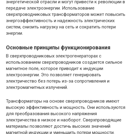
энергетической отрасли и могут привести к революции в
передаче электроэнергии. Использование
сверхпроводниковых трансформаторов может повысить
энергоэффективность и надежность электрических
систем, снизить нагрузку на сеть и сократить потери
энергии.
Основные принципы функционирования
В сверхпроводниковых электрогенераторах с
использованием сверхпроводников создается сильное
магнитное поле, которое приводит к индукции
электроэнергии. Это позволяет генерировать
электричество без потерь из-за сопротивления и
электромагнитных излучений.
Трансформаторы на основе сверхпроводников имеют
высокую эффективность и мощность. Они используются
для преобразования высокого напряжения
электричества в низкое и наоборот. Сверхпроводящие
материалы позволяют достичь высоких значений
магнитной индукции и уменьшить потери мощности.