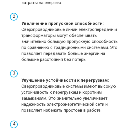
затраты на энергию.
Увеличение пропускной способности:
Сверхпроводниковые линии электропередачи и
трансформаторы могут обеспечивать
значительно большую пропускную способность
по сравнению с традиционными системами. Это
позволяет передавать больше энергии на
большие расстояния без потерь.
Улучшение устойчивости к перегрузкам:
Сверхпроводниковые системы имеют высокую
устойчивость к перегрузкам и коротким
замыканиям. Это значительно увеличивает
надежность электроэнергетической сети и
позволяет избежать простоев в работе.