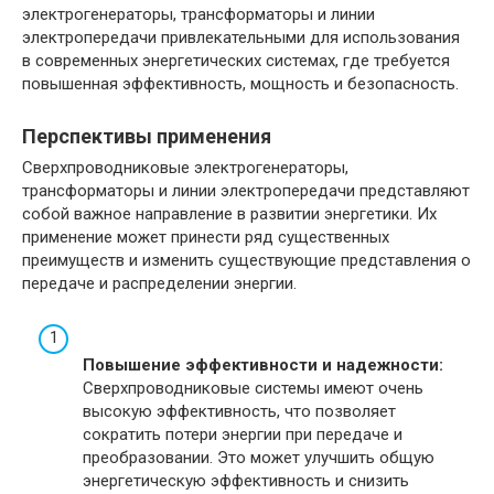
электрогенераторы, трансформаторы и линии
электропередачи привлекательными для использования
в современных энергетических системах, где требуется
повышенная эффективность, мощность и безопасность.
Перспективы применения
Сверхпроводниковые электрогенераторы,
трансформаторы и линии электропередачи представляют
собой важное направление в развитии энергетики. Их
применение может принести ряд существенных
преимуществ и изменить существующие представления о
передаче и распределении энергии.
Повышение эффективности и надежности:
Сверхпроводниковые системы имеют очень
высокую эффективность, что позволяет
сократить потери энергии при передаче и
преобразовании. Это может улучшить общую
энергетическую эффективность и снизить