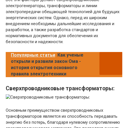
электрогенераторы, трансформаторы и линии
электропередачи обещающей технологией для будущих
энергетических систем. Однако, перед их широким
внедрением необходимы дальнейшие исследования и
разработки, а также разработка стандартов и
нормативных документов для обеспечения их
безопасности и надежности.
Популярные статьи
Как ученые
открыли и развили закон Ома -
история открытия основного
правила электротехники
Сверхпроводниковые трансформаторы:
Основным преимуществом сверхпроводниковых
трансформаторов является их способность передавать
энергию без потерь, благодаря нулевому сопротивлению