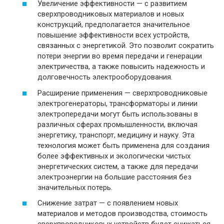
Увеличение эффективности — с развитием
сверхпроводниковых материалов и новых
конструкций, предполагается значительное
повышение эффективности всех устройств,
связанных с энергетикой. Это позволит сократить
потери энергии во время передачи и генерации
электричества, а также повысить надежность и
долговечность электрооборудования.
Расширение применения — сверхпроводниковые
электрогенераторы, трансформаторы и линии
электропередачи могут быть использованы в
различных сферах промышленности, включая
энергетику, транспорт, медицину и науку. Эта
технология может быть применена для создания
более эффективных и экологически чистых
энергетических систем, а также для передачи
электроэнергии на большие расстояния без
значительных потерь.
Снижение затрат — с появлением новых
материалов и методов производства, стоимость