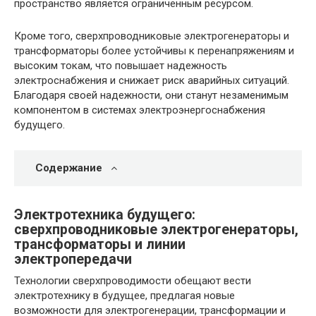
пространство является ограниченным ресурсом.
Кроме того, сверхпроводниковые электрогенераторы и
трансформаторы более устойчивы к перенапряжениям и
высоким токам, что повышает надежность
электроснабжения и снижает риск аварийных ситуаций.
Благодаря своей надежности, они станут незаменимым
компонентом в системах электроэнергоснабжения
будущего.
Содержание
Электротехника будущего:
сверхпроводниковые электрогенераторы,
трансформаторы и линии
электропередачи
Технологии сверхпроводимости обещают вести
электротехнику в будущее, предлагая новые
возможности для электрогенерации, трансформации и