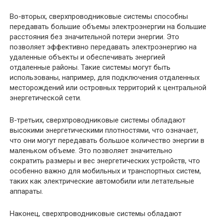
Во-вторых, сверхпроводниковые системы способны
передавать большие объемы электроэнергии на большие
расстояния без значительной потери энергии. Это
позволяет эффективно передавать электроэнергию на
удаленные объекты и обеспечивать энергией
отдаленные районы. Такие системы могут быть
использованы, например, для подключения отдаленных
месторождений или островных территорий к центральной
энергетической сети.
В-третьих, сверхпроводниковые системы обладают
высокими энергетическими плотностями, что означает,
что они могут передавать большое количество энергии в
маленьком объеме. Это позволяет значительно
сократить размеры и вес энергетических устройств, что
особенно важно для мобильных и транспортных систем,
таких как электрические автомобили или летательные
аппараты.
Наконец, сверхпроводниковые системы обладают