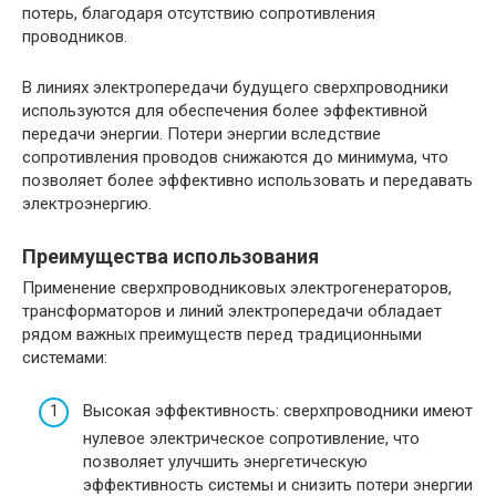
потерь, благодаря отсутствию сопротивления
проводников.
В линиях электропередачи будущего сверхпроводники
используются для обеспечения более эффективной
передачи энергии. Потери энергии вследствие
сопротивления проводов снижаются до минимума, что
позволяет более эффективно использовать и передавать
электроэнергию.
Преимущества использования
Применение сверхпроводниковых электрогенераторов,
трансформаторов и линий электропередачи обладает
рядом важных преимуществ перед традиционными
системами:
Высокая эффективность: сверхпроводники имеют
нулевое электрическое сопротивление, что
позволяет улучшить энергетическую
эффективность системы и снизить потери энергии