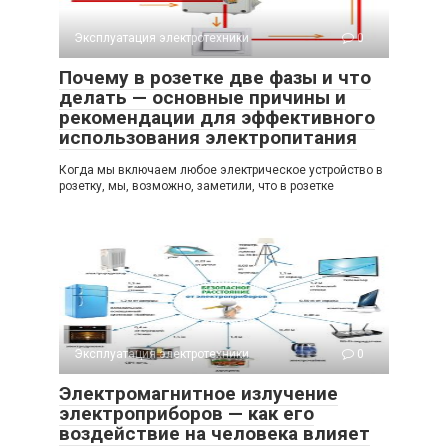
Эксплуатация электротехники
0
Почему в розетке две фазы и что
делать — основные причины и
рекомендации для эффективного
использования электропитания
Когда мы включаем любое электрическое устройство в
розетку, мы, возможно, заметили, что в розетке
Эксплуатация электротехники
0
Электромагнитное излучение
электроприборов — как его
воздействие на человека влияет