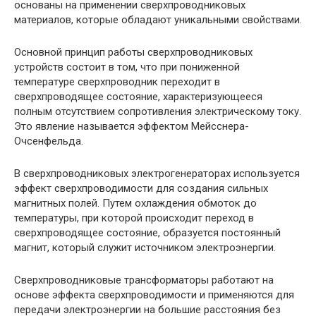
основаны на применении сверхпроводниковых
материалов, которые обладают уникальными свойствами.
Основной принцип работы сверхпроводниковых
устройств состоит в том, что при пониженной
температуре сверхпроводник переходит в
сверхпроводящее состояние, характеризующееся
полным отсутствием сопротивления электрическому току.
Это явление называется эффектом Мейсснера-
Очсенфельда.
В сверхпроводниковых электрогенераторах используется
эффект сверхпроводимости для создания сильных
магнитных полей. Путем охлаждения обмоток до
температуры, при которой происходит переход в
сверхпроводящее состояние, образуется постоянный
магнит, который служит источником электроэнергии.
Сверхпроводниковые трансформаторы работают на
основе эффекта сверхпроводимости и применяются для
передачи электроэнергии на большие расстояния без