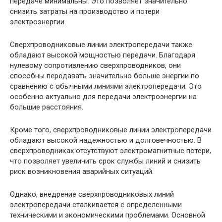
передаче минимальны. Это позволяет значительно
снизить затраты на производство и потери
электроэнергии.
Сверхпроводниковые линии электропередачи также
обладают высокой мощностью передачи. Благодаря
нулевому сопротивлению сверхпроводников, они
способны передавать значительно больше энергии по
сравнению с обычными линиями электропередачи. Это
особенно актуально для передачи электроэнергии на
большие расстояния.
Кроме того, сверхпроводниковые линии электропередачи
обладают высокой надежностью и долговечностью. В
сверхпроводниках отсутствуют электромагнитные потери,
что позволяет увеличить срок службы линий и снизить
риск возникновения аварийных ситуаций.
Однако, внедрение сверхпроводниковых линий
электропередачи сталкивается с определенными
техническими и экономическими проблемами. Основной