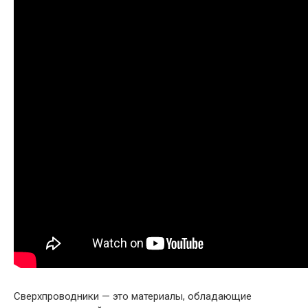
Сверхпроводники — это материалы, обладающие