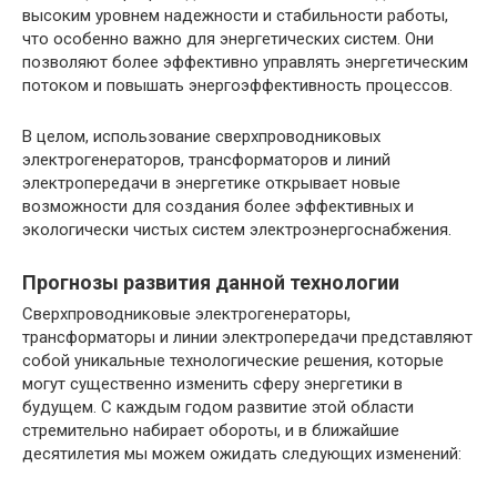
высоким уровнем надежности и стабильности работы,
что особенно важно для энергетических систем. Они
позволяют более эффективно управлять энергетическим
потоком и повышать энергоэффективность процессов.
В целом, использование сверхпроводниковых
электрогенераторов, трансформаторов и линий
электропередачи в энергетике открывает новые
возможности для создания более эффективных и
экологически чистых систем электроэнергоснабжения.
Прогнозы развития данной технологии
Сверхпроводниковые электрогенераторы,
трансформаторы и линии электропередачи представляют
собой уникальные технологические решения, которые
могут существенно изменить сферу энергетики в
будущем. С каждым годом развитие этой области
стремительно набирает обороты, и в ближайшие
десятилетия мы можем ожидать следующих изменений: