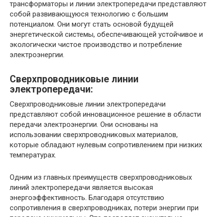
трансформаторы и линии электропередачи представляют
собой развивающуюся технологию с большим
потенциалом. Они могут стать основой будущей
энергетической системы, обеспечивающей устойчивое и
экологически чистое производство и потребление
электроэнергии.
Сверхпроводниковые линии
электропередачи:
Сверхпроводниковые линии электропередачи
представляют собой инновационное решение в области
передачи электроэнергии. Они основаны на
использовании сверхпроводниковых материалов,
которые обладают нулевым сопротивлением при низких
температурах.
Одним из главных преимуществ сверхпроводниковых
линий электропередачи является высокая
энергоэффективность. Благодаря отсутствию
сопротивления в сверхпроводниках, потери энергии при