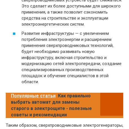
сверхпроводниковых устройств будет снижаться.
Это сделает их более доступными для широкого
применения, а также позволит сэкономить
средства на строительстве и эксплуатации
электроэнергетических систем.
Развитие инфраструктуры — с увеличением
потребления электроэнергии и расширением
применения сверхпроводниковых технологий,
будет необходимо развивать новую
инфраструктуру, включая строительство и
модернизацию сетей электропередачи, создание
специализированных производственных
площадок и обучение специалистов в этой
области.
Популярные статьи
Как правильно
выбрать автомат для замены
старого в электрощите - полезные
советы и рекомендации
Таким образом, сверхпроводниковые электрогенераторы,