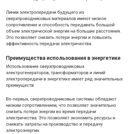
Линии электропередачи будущего из
сверхпроводниковых материалов имеют низкое
сопротивление и способность передавать большой
объем электрической энергии на большие расстояния.
Это позволяет снизить потери энергии и повысить
эффективность передачи электричества.
Преимущества использования в энергетике
Использование сверхпроводниковых
электрогенераторов, трансформаторов и линий
электропередачи в энергетике имеет ряд значительных
преимуществ.
Во-первых, сверхпроводниковые системы обладают
низким сопротивлением, что позволяет значительно
снизить потери энергии во время передачи
электричества. Это позволяет экономить ресурсы и
снижать затраты на производство и передачу
электроэнергии.