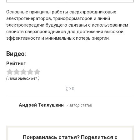
Основные принципы работы сверхпроводниковых
электрогенераторов, трансформаторов и линий
электропередачи будущего связаны с использованием
свойств сверхпроводников для достижения высокой
эффективности и минимальных потерь энергии.
Видео:
Рейтинг
( Пока оценок нет )
0
Андрей Теплушкин
/ автор статьи
Понравилась статья? Поделиться с