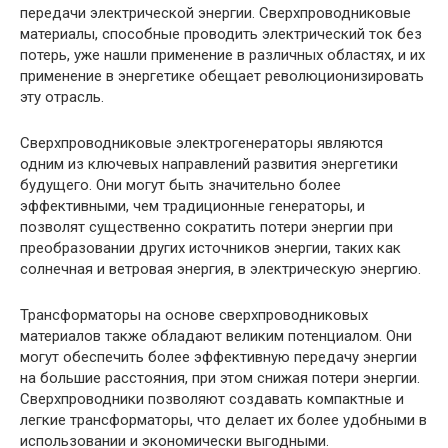
передачи электрической энергии. Сверхпроводниковые
материалы, способные проводить электрический ток без
потерь, уже нашли применение в различных областях, и их
применение в энергетике обещает революционизировать
эту отрасль.
Сверхпроводниковые электрогенераторы являются
одним из ключевых направлений развития энергетики
будущего. Они могут быть значительно более
эффективными, чем традиционные генераторы, и
позволят существенно сократить потери энергии при
преобразовании других источников энергии, таких как
солнечная и ветровая энергия, в электрическую энергию.
Трансформаторы на основе сверхпроводниковых
материалов также обладают великим потенциалом. Они
могут обеспечить более эффективную передачу энергии
на большие расстояния, при этом снижая потери энергии.
Сверхпроводники позволяют создавать компактные и
легкие трансформаторы, что делает их более удобными в
использовании и экономически выгодными.