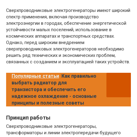
Сверхпроводниковые электрогенераторы имеют широкий
спектр применения, включая производство
электроэнергии в городах, обеспечение энергетической
устойчивости малых поселений, использование в
космических аппаратах и транспортных средствах.
Однако, перед широким внедрением
сверхпроводниковых электрогенераторов необходимо
решить ряд технических и экономических проблем,
связанных с созданием и эксплуатацией таких устройств.
Популярные статьи
Как правильно
выбрать радиатор для
транзистора и обеспечить его
надежное охлаждение - основные
принципы и полезные советы
Принцип работы
Сверхпроводниковые электрогенераторы,
трансформаторы и линии электропередачи будущего