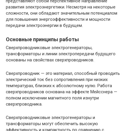
представляют собой перспективное направление
развития электроэнергетики. Несмотря на некоторые
сложности, они обладают значительным потенциалом
для повышения энергоэффективности и мощности
передачи электроэнергии в будущем.
Основные принципы работы
Сверхпроводниковые электрогенераторы,
трансформаторы и линии электропередачи будущего
основаны на свойствах сверхпроводников.
Сверхпроводник — это материал, способный проводить
электрический ток без сопротивления при низких
температурах, близких к абсолютному нулю. Работа
сверхпроводников основана на эффекте Мейсснера —
полном исключении магнитного поля изнутри
сверхпроводника.
Сверхпроводниковые электрогенераторы и
трансформаторы могут обеспечить высокую
эффективность и компактность по сравнению с