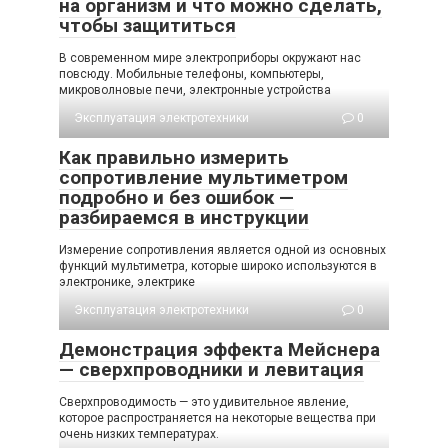
на организм и что можно сделать,
чтобы защититься
В современном мире электроприборы окружают нас
повсюду. Мобильные телефоны, компьютеры,
микроволновые печи, электронные устройства
Эксплуатация электротехники
0
Как правильно измерить
сопротивление мультиметром
подробно и без ошибок —
разбираемся в инструкции
Измерение сопротивления является одной из основных
функций мультиметра, которые широко используются в
электронике, электрике
Эксплуатация электротехники
0
Демонстрация эффекта Мейснера
— сверхпроводники и левитация
Сверхпроводимость — это удивительное явление,
которое распространяется на некоторые вещества при
очень низких температурах.