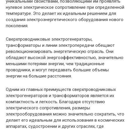
уникальными свойствами, позволяющими им проявлять
нулевое электрическое сопротивление при определенной
температуре. Это делает их идеальным решением для
создания электроэнергетического оборудования нового
поколения.
Сверхпроводниковые электрогенераторы,
трансформаторы и линии электропередачи обещают
революционизировать энергетическую отрасль. Они
обладают высокой энергоэффективностью, значительно
меньшими потерями энергии, чем традиционные
проводники, и могут передавать большие объемы
энергии на большие расстояния.
Одним из главных преимуществ сверхпроводниковых
электрогенераторов и трансформаторов является их
компактность и легкость. Благодаря отсутствию
электрического сопротивления, размеры
электрооборудования можно значительно сократить, что
делает его идеальным для использования в космических
аппаратах, судостроении и других отраслях, где