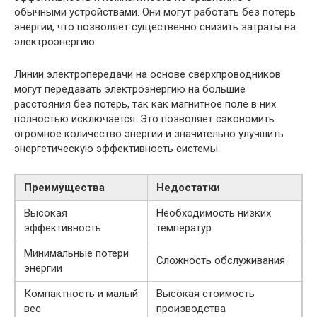
обычными устройствами. Они могут работать без потерь
энергии, что позволяет существенно снизить затраты на
электроэнергию.
Линии электропередачи на основе сверхпроводников
могут передавать электроэнергию на большие
расстояния без потерь, так как магнитное поле в них
полностью исключается. Это позволяет сэкономить
огромное количество энергии и значительно улучшить
энергетическую эффективность системы.
Преимущества
Недостатки
Высокая
Необходимость низких
эффективность
температур
Минимальные потери
Сложность обслуживания
энергии
Компактность и малый
Высокая стоимость
вес
производства