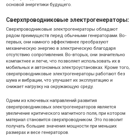
основой энергетики будущего.
Сверхпроводниковые электрогенераторы:
Сверхпроводниковые электрогенераторы обладают
рядом преимуществ перед обычными генераторами. Во-
первых, они намного эффективнее преобразуют
механическую энергию в электрическую благодаря
отсутствию сопротивления. Во-вторых, они значительно
компактнее и легче, что позволяет использовать их в
мобильных и автономных электроустановках. Кроме того,
сверхпроводниковые электрогенераторы работают без
шума и вибрации, что улучшает их эксплуатацию и
снижает нагрузку на окружающую среду.
Одним из ключевых направлений развития
сверхпроводниковых электрогенераторов является
увеличение критического магнитного поля, при котором
материал становится сверхпроводником. Это позволит
получать большие значения мощности при меньших
размерах и весе генераторов.