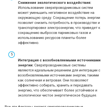
Снижение экологического воздействия:
Использование сверхпроводниковых систем
может уменьшить негативное воздействие на
окружающую среду. Сокращение потерь энергии
позволит снизить потребность в производстве и
транспортировке электроэнергии, что приведет к
сокращению выбросов парниковых газов и
использованию ресурсов планеты более
эффективно.
Интеграция с возобновляемыми источниками
энергии:
Сверхпроводниковые системы
являются идеальным решением для интеграции с
возобновляемыми источниками энергии, такими
как солнечная и ветровая. Они позволяют
эффективно собирать, хранить и передавать
энергию, что обеспечивает более устойчивое и
экологически чистое энергетическое будущее.
Все эти факторы делают сверхпроводниковые