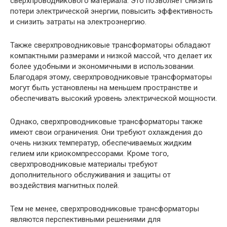
сверхпроводникового материала. Это позволяет снизить
потери электрической энергии, повысить эффективность
и снизить затраты на электроэнергию.
Также сверхпроводниковые трансформаторы обладают
компактными размерами и низкой массой, что делает их
более удобными и экономичными в использовании.
Благодаря этому, сверхпроводниковые трансформаторы
могут быть установлены на меньшем пространстве и
обеспечивать высокий уровень электрической мощности.
Однако, сверхпроводниковые трансформаторы также
имеют свои ограничения. Они требуют охлаждения до
очень низких температур, обеспечиваемых жидким
гелием или криокомпрессорами. Кроме того,
сверхпроводниковые материалы требуют
дополнительного обслуживания и защиты от
воздействия магнитных полей.
Тем не менее, сверхпроводниковые трансформаторы
являются перспективными решениями для