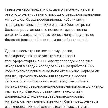
Линии электропередачи будущего также могут быть
революционизированы с помощью сверхпроводниковых
материалов. Сверхпроводниковые кабели могут
передавать электрическую энергию без потерь на
большие расстояния, что позволит существенно
сократить затраты на электропередачу и сделать ее
более эффективной и экологически безопасной.
Однако, несмотря на все преимущества,
сверхпроводниковые электрогенераторы,
трансформаторы и линии электропередачи все еще
находятся в стадии исследования и разработки, и их
коммерческое применение пока ограничено. Барьерами
для их широкого применения являются высокая
стоимость и технические сложности, связанные с
охлаждением сверхпроводниковых материалов до низких
температур. Однако, с развитием технологий и
дальнейшим улучшением сверхпроводниковых
материалов, эти препятствия могут быть преодолены, и
сверхпроводниковая электротехника может стать