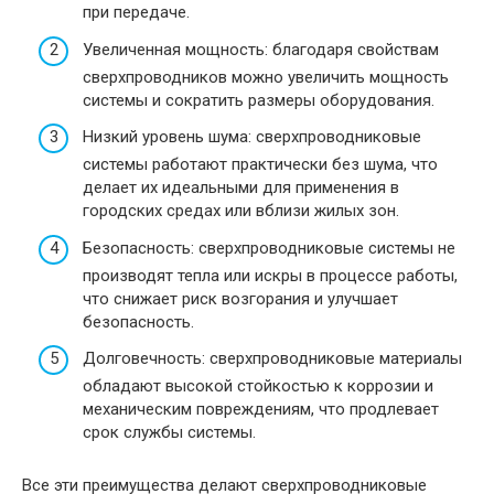
при передаче.
Увеличенная мощность: благодаря свойствам
сверхпроводников можно увеличить мощность
системы и сократить размеры оборудования.
Низкий уровень шума: сверхпроводниковые
системы работают практически без шума, что
делает их идеальными для применения в
городских средах или вблизи жилых зон.
Безопасность: сверхпроводниковые системы не
производят тепла или искры в процессе работы,
что снижает риск возгорания и улучшает
безопасность.
Долговечность: сверхпроводниковые материалы
обладают высокой стойкостью к коррозии и
механическим повреждениям, что продлевает
срок службы системы.
Все эти преимущества делают сверхпроводниковые