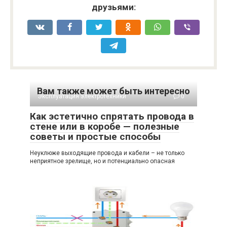
друзьями:
Вам также может быть интересно
Эксплуатация электротехники
0
Как эстетично спрятать провода в
стене или в коробе — полезные
советы и простые способы
Неуклюже выходящие провода и кабели – не только
неприятное зрелище, но и потенциально опасная